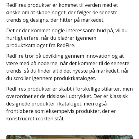
RedFires produkter er kommet til verden med et
ønske om at skabe noget, der følger de seneste
trends og designs, der hitter på markedet.
Det er der kommet nogle interessante bud på, vil du
hurtigt erfare, når du bladrer igennem
produktkataloget fra RedFire.
RedFire tror på udvikling gennem innovation og at
være med på noderne, når det kommer til de seneste
trends, så du finder altid det nyeste på markedet, når
du scroller igennem produktkataloget.
RedFires produkter er skabt i forskellige stilarter, men
overordnet er de tidsløse i udtrykket. Der er klassisk
designede produkter i kataloget, men også
frontløbere som eksempelvis produkter, der er
konstrueret i corten stål.