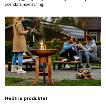
udendørs madlavning.
Redfire produkter