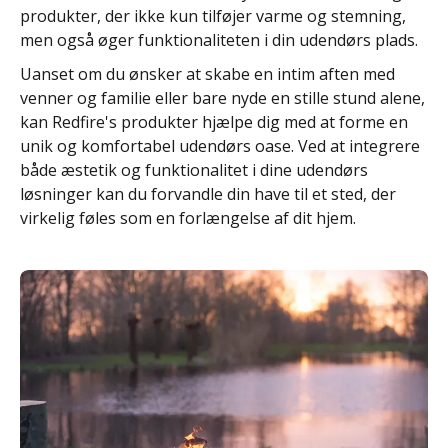
produkter, der ikke kun tilføjer varme og stemning,
men også øger funktionaliteten i din udendørs plads.
Uanset om du ønsker at skabe en intim aften med
venner og familie eller bare nyde en stille stund alene,
kan Redfire's produkter hjælpe dig med at forme en
unik og komfortabel udendørs oase. Ved at integrere
både æstetik og funktionalitet i dine udendørs
løsninger kan du forvandle din have til et sted, der
virkelig føles som en forlængelse af dit hjem.