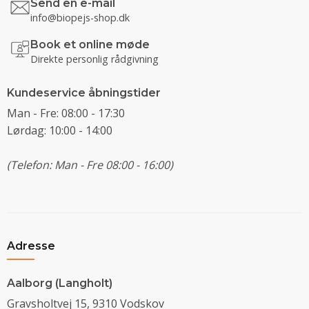
Send en e-mail
info@biopejs-shop.dk
Book et online møde
Direkte personlig rådgivning
Kundeservice åbningstider
Man - Fre: 08:00 - 17:30
Lørdag: 10:00 - 14:00
(Telefon: Man - Fre 08:00 - 16:00)
Adresse
Aalborg (Langholt)
Gravsholtvej 15, 9310 Vodskov