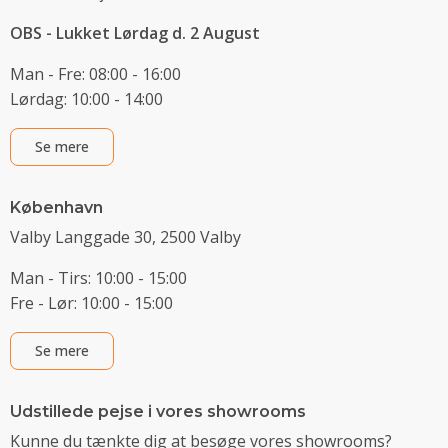
OBS - Lukket Lørdag d. 2 August
Man - Fre: 08:00 - 16:00
Lørdag: 10:00 - 14:00
Se mere
København
Valby Langgade 30, 2500 Valby
Man - Tirs: 10:00 - 15:00
Fre - Lør: 10:00 - 15:00
Se mere
Udstillede pejse i vores showrooms
Kunne du tænkte dig at besøge vores showrooms?