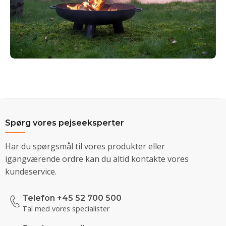
Spørg vores pejseeksperter
Har du spørgsmål til vores produkter eller
igangværende ordre kan du altid kontakte vores
kundeservice.
Telefon +45 52 700 500
Tal med vores specialister