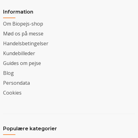
Information
Om Biopejs-shop
Mød os på messe
Handelsbetingelser
Kundebilleder
Guides om pejse
Blog
Persondata
Cookies
Populære kategorier