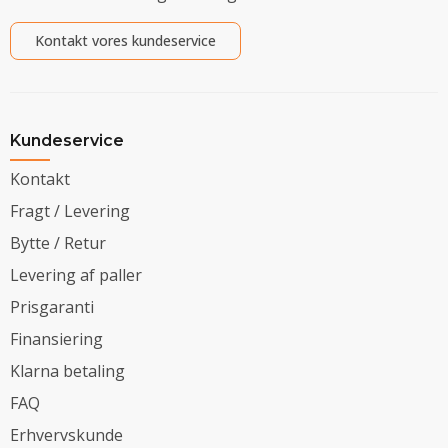
Kontakt vores kundeservice
Kundeservice
Kontakt
Fragt / Levering
Bytte / Retur
Levering af paller
Prisgaranti
Finansiering
Klarna betaling
FAQ
Erhvervskunde