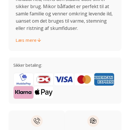
sikker brug. Mikor bålfadet er perfekt til at
samle familie og venner omkring levende ild,
uanset om det bruges til varme, stemning
eller ristning af skumfiduser.
Læs mere
Sikker betaling: