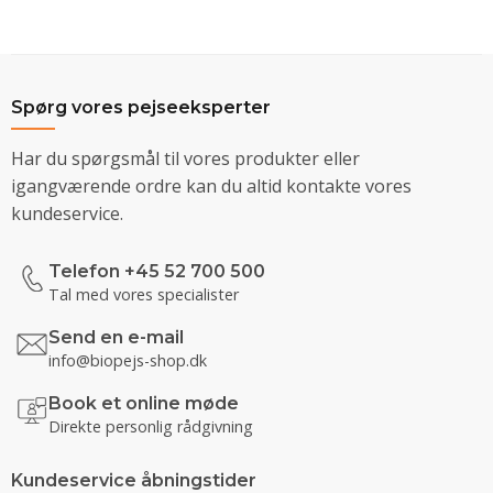
Spørg vores pejseeksperter
Har du spørgsmål til vores produkter eller
igangværende ordre kan du altid kontakte vores
kundeservice.
Telefon +45 52 700 500
Tal med vores specialister
Send en e-mail
info@biopejs-shop.dk
Book et online møde
Direkte personlig rådgivning
Kundeservice åbningstider