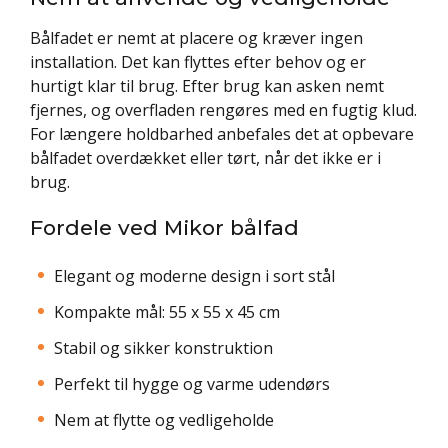
Bålfadet er nemt at placere og kræver ingen
installation. Det kan flyttes efter behov og er
hurtigt klar til brug. Efter brug kan asken nemt
fjernes, og overfladen rengøres med en fugtig klud.
For længere holdbarhed anbefales det at opbevare
bålfadet overdækket eller tørt, når det ikke er i
brug.
Fordele ved Mikor bålfad
Elegant og moderne design i sort stål
Kompakte mål: 55 x 55 x 45 cm
Stabil og sikker konstruktion
Perfekt til hygge og varme udendørs
Nem at flytte og vedligeholde