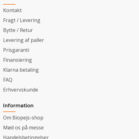
Kontakt
Fragt / Levering
Bytte / Retur
Levering af paller
Prisgaranti
Finansiering
Klarna betaling
FAQ
Erhvervskunde
Information
Om Biopejs-shop
Mød os på messe
Handelsbetingelser