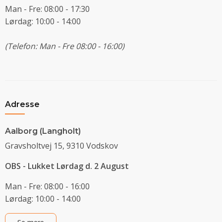
Man - Fre: 08:00 - 17:30
Lørdag: 10:00 - 14:00
(Telefon: Man - Fre 08:00 - 16:00)
Adresse
Aalborg (Langholt)
Gravsholtvej 15, 9310 Vodskov
OBS - Lukket Lørdag d. 2 August
Man - Fre: 08:00 - 16:00
Lørdag: 10:00 - 14:00