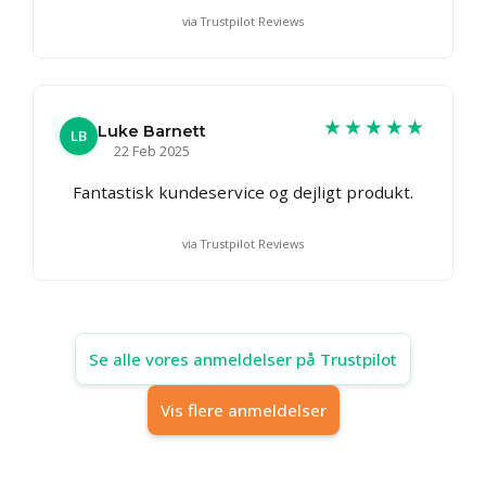
via Trustpilot Reviews
★★★★★
Luke Barnett
LB
22 Feb 2025
Fantastisk kundeservice og dejligt produkt.
via Trustpilot Reviews
Se alle vores anmeldelser på Trustpilot
Vis flere anmeldelser