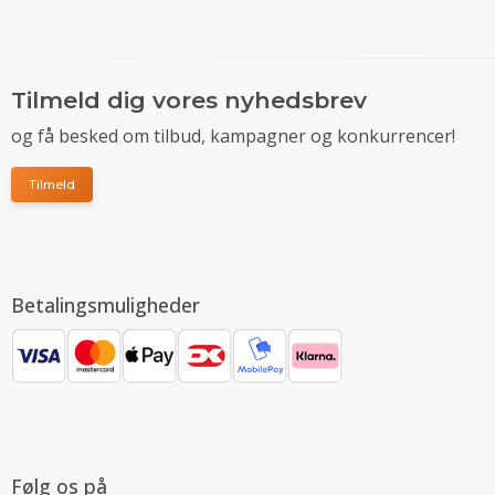
Tilmeld dig vores nyhedsbrev
og få besked om tilbud, kampagner og konkurrencer!
Tilmeld
Betalingsmuligheder
Følg os på