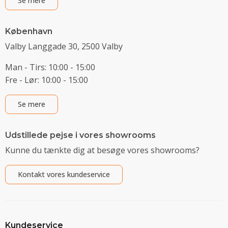
Se mere
København
Valby Langgade 30, 2500 Valby
Man - Tirs: 10:00 - 15:00
Fre - Lør: 10:00 - 15:00
Se mere
Udstillede pejse i vores showrooms
Kunne du tænkte dig at besøge vores showrooms?
Kontakt vores kundeservice
Kundeservice