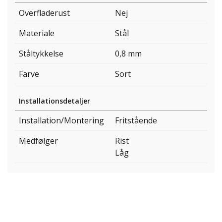
Overfladerust
Nej
Materiale
Stål
Ståltykkelse
0,8 mm
Farve
Sort
Installationsdetaljer
Installation/Montering
Fritstående
Medfølger
Rist
Låg