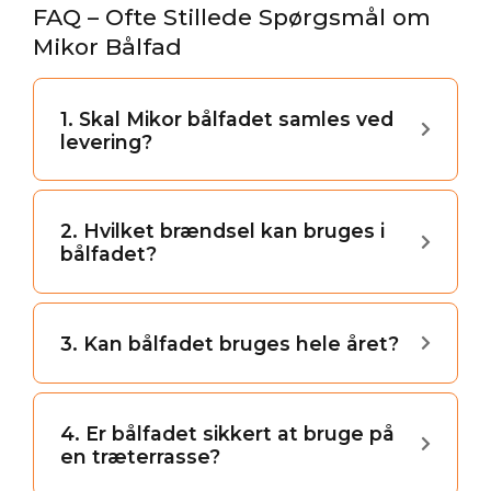
FAQ – Ofte Stillede Spørgsmål om
Mikor Bålfad
1. Skal Mikor bålfadet samles ved
levering?
2. Hvilket brændsel kan bruges i
bålfadet?
3. Kan bålfadet bruges hele året?
4. Er bålfadet sikkert at bruge på
en træterrasse?