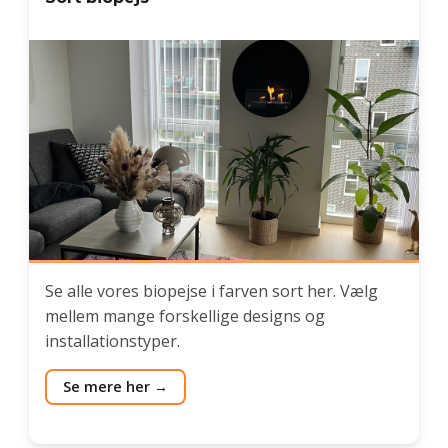
Se alle vores biopejse i farven sort her. Vælg
mellem mange forskellige designs og
installationstyper.
Se mere her