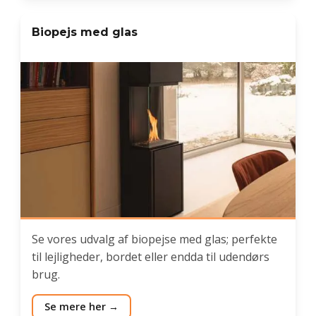
Biopejs med glas
Se vores udvalg af biopejse med glas; perfekte
til lejligheder, bordet eller endda til udendørs
brug.
Se mere her