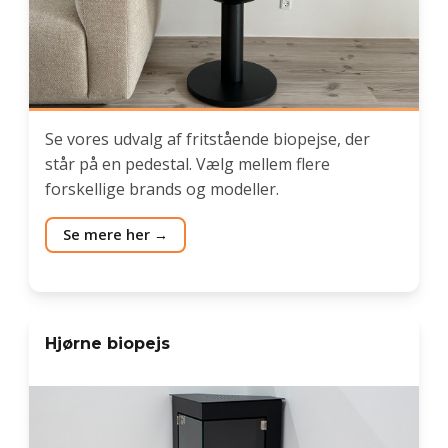
Se vores udvalg af fritstående biopejse, der
står på en pedestal. Vælg mellem flere
forskellige brands og modeller.
Se mere her
Hjørne biopejs