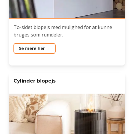
To-sidet biopejs med mulighed for at kunne
bruges som rumdeler.
Se mere her
Cylinder biopejs