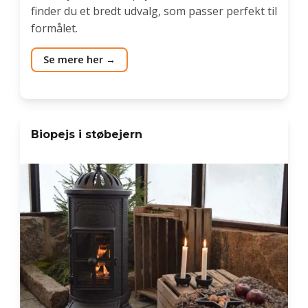
finder du et bredt udvalg, som passer perfekt til
formålet.
Se mere her
Biopejs i støbejern