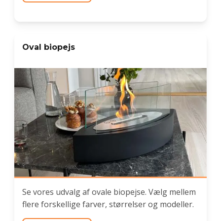
Oval biopejs
Se vores udvalg af ovale biopejse. Vælg mellem
flere forskellige farver, størrelser og modeller.