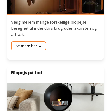
Vælg mellem mange forskellige biopejse
beregnet til indendørs brug uden skorsten og
aftræk.
Se mere her
Biopejs på fod