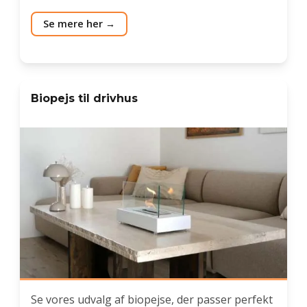
Se mere her
Biopejs til drivhus
Se vores udvalg af biopejse, der passer perfekt