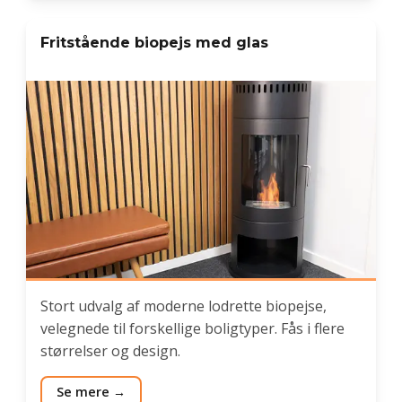
Fritstående biopejs med glas
Stort udvalg af moderne lodrette biopejse,
velegnede til forskellige boligtyper. Fås i flere
størrelser og design.
Se mere