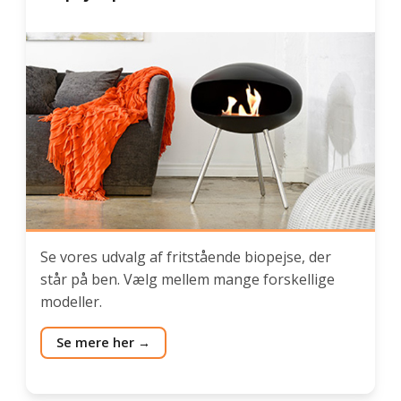
Se vores udvalg af fritstående biopejse, der
står på ben. Vælg mellem mange forskellige
modeller.
Se mere her