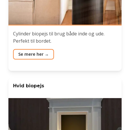
Cylinder biopejs til brug både inde og ude.
Perfekt til bordet.
Se mere her
Hvid biopejs