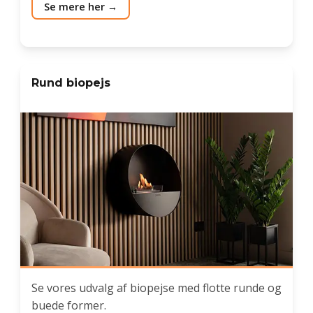
Se mere her
Rund biopejs
Se vores udvalg af biopejse med flotte runde og
buede former.