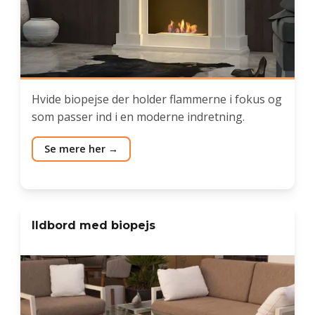
Hvide biopejse der holder flammerne i fokus og
som passer ind i en moderne indretning.
Se mere her
Ildbord med biopejs