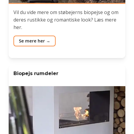
Vil du vide mere om støbejerns biopejse og om
deres rustikke og romantiske look? Læs mere
her.
Se mere her
Biopejs rumdeler