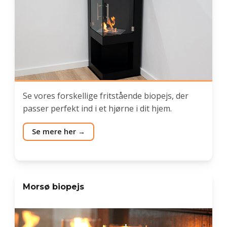
Se vores forskellige fritstående biopejs, der
passer perfekt ind i et hjørne i dit hjem.
Se mere her
Morsø biopejs