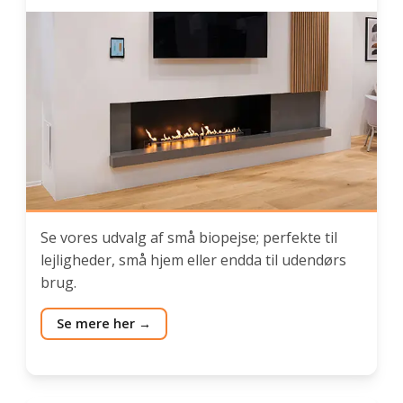
Se vores udvalg af små biopejse; perfekte til
lejligheder, små hjem eller endda til udendørs
brug.
Se mere her