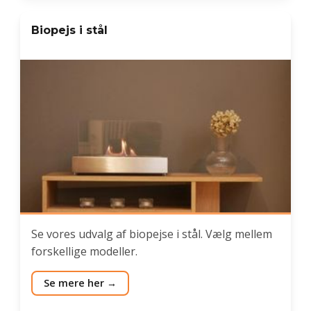
Biopejs i stål
Se vores udvalg af biopejse i stål. Vælg mellem
forskellige modeller.
Se mere her