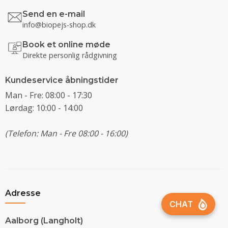
Send en e-mail
info@biopejs-shop.dk
Book et online møde
Direkte personlig rådgivning
Kundeservice åbningstider
Man - Fre: 08:00 - 17:30
Lørdag: 10:00 - 14:00
(Telefon: Man - Fre 08:00 - 16:00)
Adresse
Aalborg (Langholt)