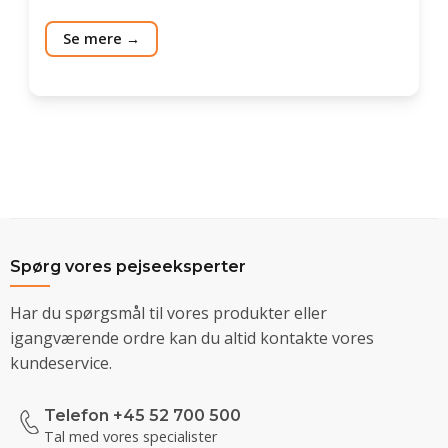
Se mere
Spørg vores pejseeksperter
Har du spørgsmål til vores produkter eller
igangværende ordre kan du altid kontakte vores
kundeservice.
Telefon +45 52 700 500
Tal med vores specialister