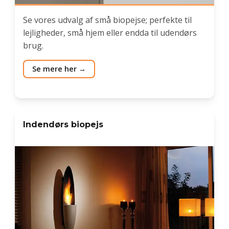
Se vores udvalg af små biopejse; perfekte til
lejligheder, små hjem eller endda til udendørs
brug.
Se mere her
Indendørs biopejs