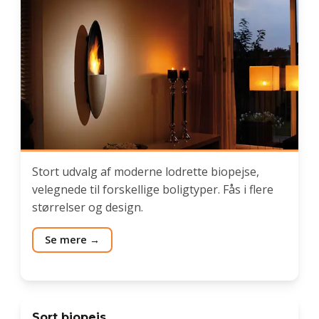
Stort udvalg af moderne lodrette biopejse,
velegnede til forskellige boligtyper. Fås i flere
størrelser og design.
Se mere
Sort biopejs