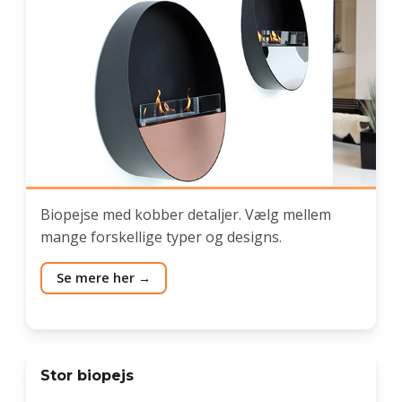
Biopejse med kobber detaljer. Vælg mellem
mange forskellige typer og designs.
Se mere her
Stor biopejs