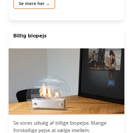
Se mere her
Billig biopejs
Se vores udvalg af billige biopejse. Mange
forskellige pejse at vælge imellem.