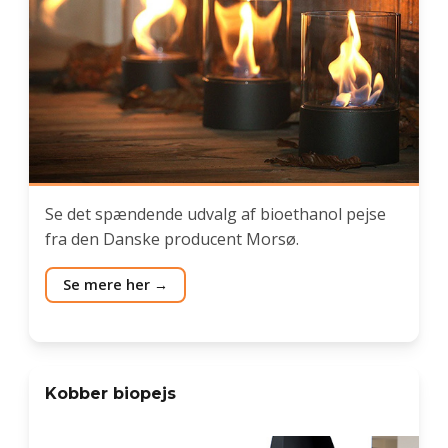
Se det spændende udvalg af bioethanol pejse
fra den Danske producent Morsø.
Se mere her
Kobber biopejs