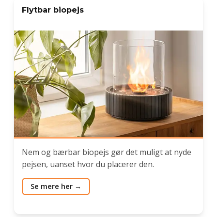
Flytbar biopejs
Nem og bærbar biopejs gør det muligt at nyde
pejsen, uanset hvor du placerer den.
Se mere her