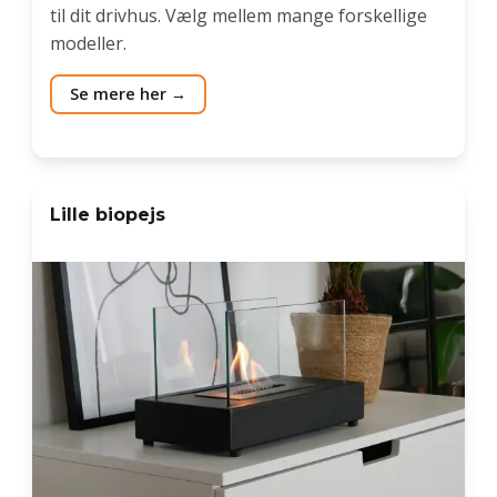
til dit drivhus. Vælg mellem mange forskellige
modeller.
Se mere her
Lille biopejs