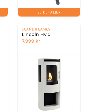
SE DETALJER
SCANDIFLAMES
Lincoln Hvid
7.999
kr