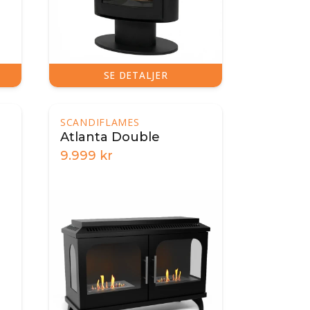
SE DETALJER
SCANDIFLAMES
Atlanta Double
9.999
kr