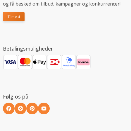
og få besked om tilbud, kampagner og konkurrencer!
Tilmeld
Betalingsmuligheder
Følg os på