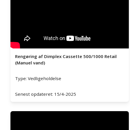
Rengøring af Dimplex Cassette 500/1000 Retail
(Manuel vand)
Type: Vedligeholdelse
Senest opdateret: 15/4-2025