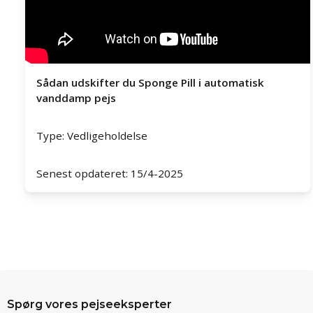
Sådan udskifter du Sponge Pill i automatisk
vanddamp pejs
Type: Vedligeholdelse
Senest opdateret: 15/4-2025
Spørg vores pejseeksperter