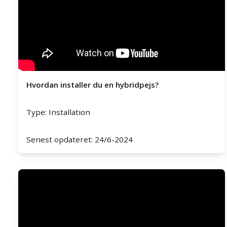
Hvordan installer du en hybridpejs?
Type: Installation
Senest opdateret: 24/6-2024