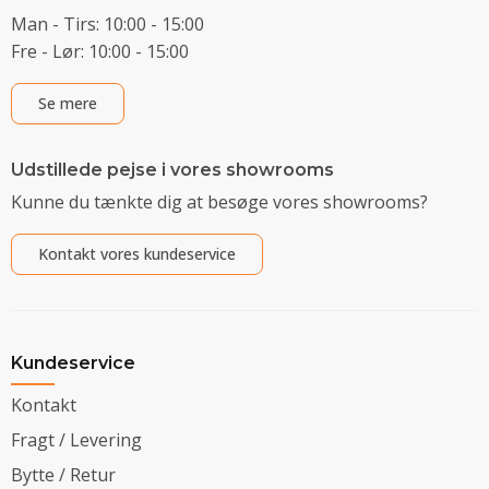
Man - Tirs: 10:00 - 15:00
Fre - Lør: 10:00 - 15:00
Se mere
Udstillede pejse i vores showrooms
Kunne du tænkte dig at besøge vores showrooms?
Kontakt vores kundeservice
Kundeservice
Kontakt
Fragt / Levering
Bytte / Retur