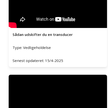
Sådan udskifter du en transducer
Type: Vedligeholdelse
Senest opdateret: 15/4-2025