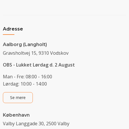
Adresse
Aalborg (Langholt)
Gravsholtvej 15, 9310 Vodskov
OBS - Lukket Lørdag d. 2 August
Man - Fre: 08:00 - 16:00
Lørdag: 10:00 - 14:00
Se mere
København
Valby Langgade 30, 2500 Valby