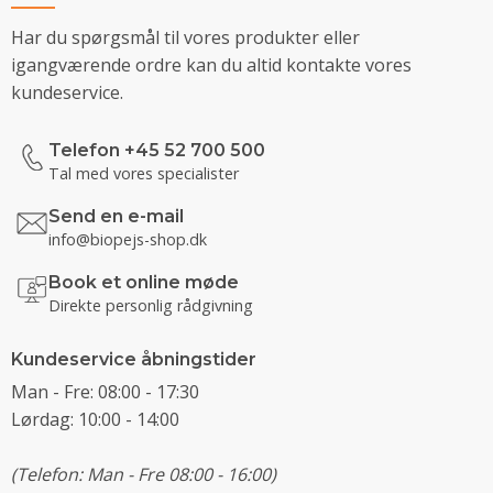
Har du spørgsmål til vores produkter eller
igangværende ordre kan du altid kontakte vores
kundeservice.
Telefon +45 52 700 500
Tal med vores specialister
Send en e-mail
info@biopejs-shop.dk
Book et online møde
Direkte personlig rådgivning
Kundeservice åbningstider
Man - Fre: 08:00 - 17:30
Lørdag: 10:00 - 14:00
(Telefon: Man - Fre 08:00 - 16:00)