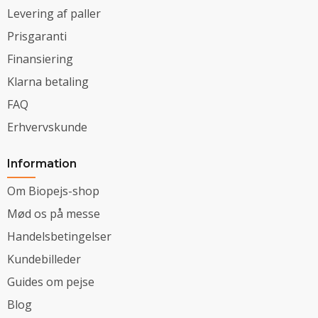
Levering af paller
Prisgaranti
Finansiering
Klarna betaling
FAQ
Erhvervskunde
Information
Om Biopejs-shop
Mød os på messe
Handelsbetingelser
Kundebilleder
Guides om pejse
Blog