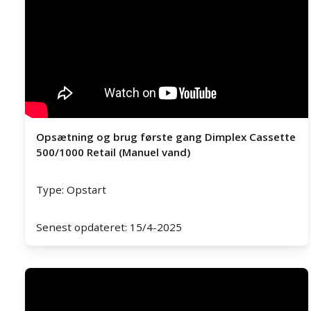
Opsætning og brug første gang Dimplex Cassette
500/1000 Retail (Manuel vand)
Type: Opstart
Senest opdateret: 15/4-2025