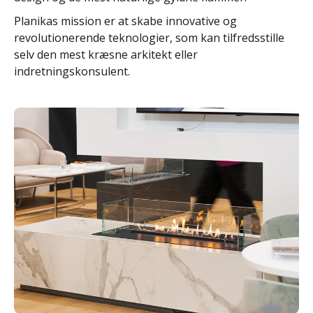
Planikas mission er at skabe innovative og
revolutionerende teknologier, som kan tilfredsstille
selv den mest kræsne arkitekt eller
indretningskonsulent.