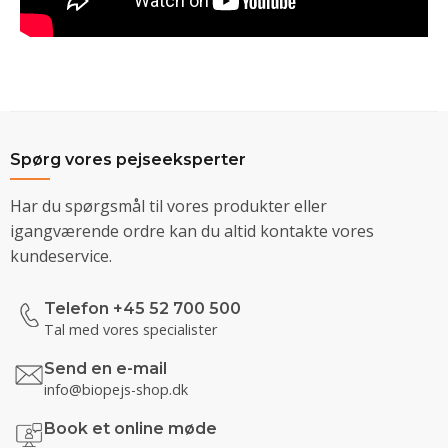
Spørg vores pejseeksperter
Har du spørgsmål til vores produkter eller
igangværende ordre kan du altid kontakte vores
kundeservice.
Telefon +45 52 700 500
Tal med vores specialister
Send en e-mail
info@biopejs-shop.dk
Book et online møde