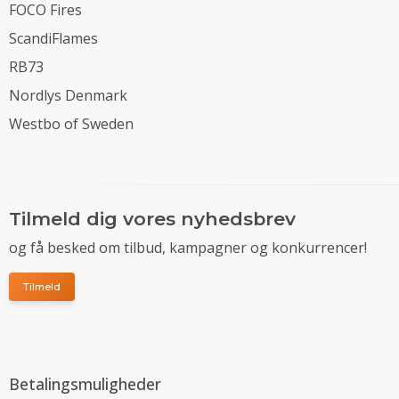
FOCO Fires
ScandiFlames
RB73
Nordlys Denmark
Westbo of Sweden
Tilmeld dig vores nyhedsbrev
og få besked om tilbud, kampagner og konkurrencer!
Tilmeld
Betalingsmuligheder