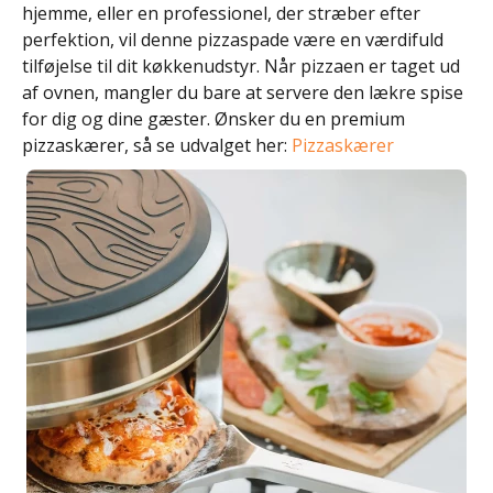
hjemme, eller en professionel, der stræber efter
perfektion, vil denne pizzaspade være en værdifuld
tilføjelse til dit køkkenudstyr. Når pizzaen er taget ud
af ovnen, mangler du bare at servere den lækre spise
for dig og dine gæster. Ønsker du en premium
pizzaskærer, så se udvalget her:
Pizzaskærer