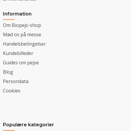
Information
Om Biopejs-shop
Mød os på messe
Handelsbetingelser
Kundebilleder
Guides om pejse
Blog
Persondata
Cookies
Populære kategorier