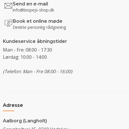
Send en e-mail
info@biopejs-shop.dk
Book et online møde
Direkte personlig rådgivning
Kundeservice åbningstider
Man - Fre: 08:00 - 17:30
Lørdag: 10:00 - 14:00
(Telefon: Man - Fre 08:00 - 16:00)
Adresse
Aalborg (Langholt)