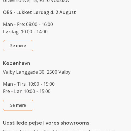
Gravsholtvej 15, 9310 Vodskov
OBS - Lukket Lørdag d. 2 August
Man - Fre: 08:00 - 16:00
Lørdag: 10:00 - 14:00
Se mere
København
Valby Langgade 30, 2500 Valby
Man - Tirs: 10:00 - 15:00
Fre - Lør: 10:00 - 15:00
Se mere
Udstillede pejse i vores showrooms