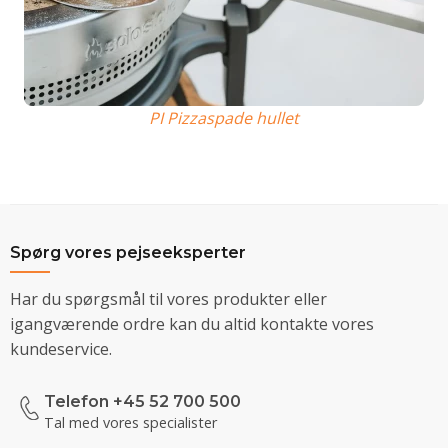
PI Pizzaspade hullet
Spørg vores pejseeksperter
Har du spørgsmål til vores produkter eller
igangværende ordre kan du altid kontakte vores
kundeservice.
Telefon +45 52 700 500
Tal med vores specialister