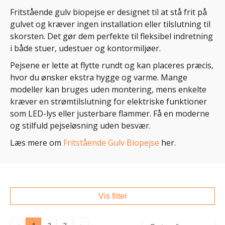
Fritstående gulv biopejse er designet til at stå frit på
gulvet og kræver ingen installation eller tilslutning til
skorsten. Det gør dem perfekte til fleksibel indretning
i både stuer, udestuer og kontormiljøer.
Pejsene er lette at flytte rundt og kan placeres præcis,
hvor du ønsker ekstra hygge og varme. Mange
modeller kan bruges uden montering, mens enkelte
kræver en strømtilslutning for elektriske funktioner
som LED-lys eller justerbare flammer. Få en moderne
og stilfuld pejseløsning uden besvær.
Læs mere om
Fritstående Gulv Biopejse
her.
Vis filter