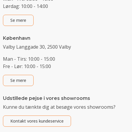
Lørdag: 10:00 - 14:00
Se mere
København
Valby Langgade 30, 2500 Valby
Man - Tirs: 10:00 - 15:00
Fre - Lør: 10:00 - 15:00
Se mere
Udstillede pejse i vores showrooms
Kunne du tænkte dig at besøge vores showrooms?
Kontakt vores kundeservice