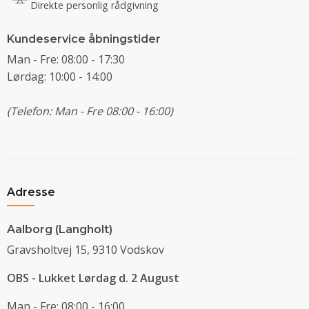
Direkte personlig rådgivning
Kundeservice åbningstider
Man - Fre: 08:00 - 17:30
Lørdag: 10:00 - 14:00
(Telefon: Man - Fre 08:00 - 16:00)
Adresse
Aalborg (Langholt)
Gravsholtvej 15, 9310 Vodskov
OBS - Lukket Lørdag d. 2 August
Man - Fre: 08:00 - 16:00