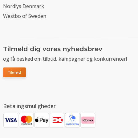
Nordlys Denmark
Westbo of Sweden
Tilmeld dig vores nyhedsbrev
og få besked om tilbud, kampagner og konkurrencer!
Tilmeld
Betalingsmuligheder