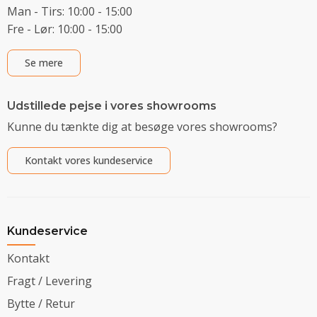
Man - Tirs: 10:00 - 15:00
Fre - Lør: 10:00 - 15:00
Se mere
Udstillede pejse i vores showrooms
Kunne du tænkte dig at besøge vores showrooms?
Kontakt vores kundeservice
Kundeservice
Kontakt
Fragt / Levering
Bytte / Retur