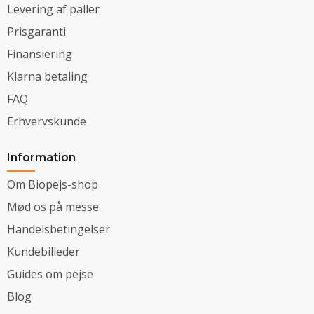
Levering af paller
Prisgaranti
Finansiering
Klarna betaling
FAQ
Erhvervskunde
Information
Om Biopejs-shop
Mød os på messe
Handelsbetingelser
Kundebilleder
Guides om pejse
Blog