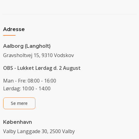
Adresse
Aalborg (Langholt)
Gravsholtvej 15, 9310 Vodskov
OBS - Lukket Lørdag d. 2 August
Man - Fre: 08:00 - 16:00
Lørdag: 10:00 - 14:00
Se mere
København
Valby Langgade 30, 2500 Valby