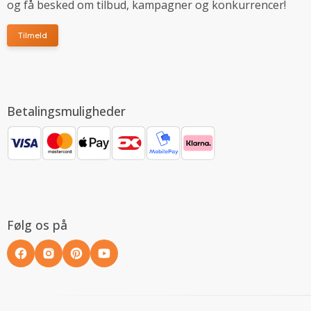
og få besked om tilbud, kampagner og konkurrencer!
Tilmeld
Betalingsmuligheder
Følg os på