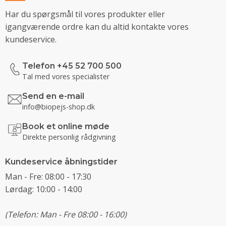
Har du spørgsmål til vores produkter eller
igangværende ordre kan du altid kontakte vores
kundeservice.
Telefon +45 52 700 500
Tal med vores specialister
Send en e-mail
info@biopejs-shop.dk
Book et online møde
Direkte personlig rådgivning
Kundeservice åbningstider
Man - Fre: 08:00 - 17:30
Lørdag: 10:00 - 14:00
(Telefon: Man - Fre 08:00 - 16:00)