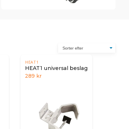
HEAT1
HEAT1 universal beslag
289
kr