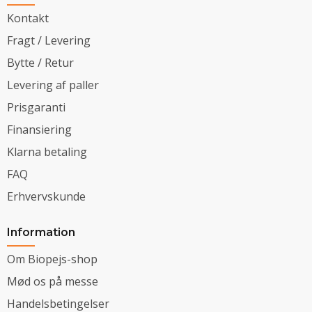
Kontakt
Fragt / Levering
Bytte / Retur
Levering af paller
Prisgaranti
Finansiering
Klarna betaling
FAQ
Erhvervskunde
Information
Om Biopejs-shop
Mød os på messe
Handelsbetingelser