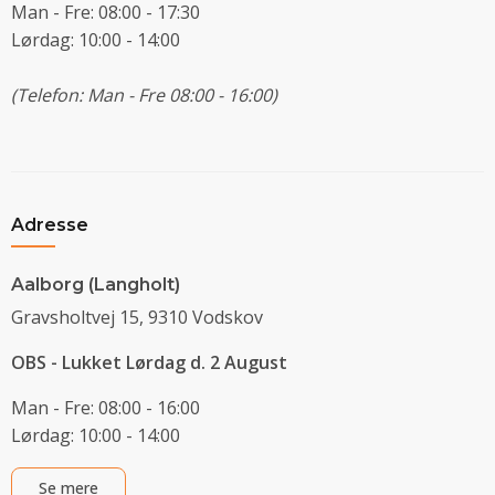
Man - Fre: 08:00 - 17:30
Lørdag: 10:00 - 14:00
(Telefon: Man - Fre 08:00 - 16:00)
Adresse
Aalborg (Langholt)
Gravsholtvej 15, 9310 Vodskov
OBS - Lukket Lørdag d. 2 August
Man - Fre: 08:00 - 16:00
Lørdag: 10:00 - 14:00
Se mere