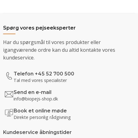
Spørg vores pejseeksperter
Har du spørgsmål til vores produkter eller
igangværende ordre kan du altid kontakte vores
kundeservice.
Telefon +45 52 700 500
Tal med vores specialister
Send en e-mail
info@biopejs-shop.dk
Book et online møde
Direkte personlig rådgivning
Kundeservice åbningstider