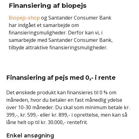
Finansiering af biopejs
Biopejs-shop
og Santander Consumer Bank
har indgået et samarbejde om
finansieringsmuligheder. Derfor kan vi, i
samarbejde med Santander Consumer Bank,
tilbyde attraktive finansieringsmuligheder.
Finansiering af pejs med 0,- i rente
Det ønskede produkt kan finansieres til 0 % om
måneden, hvor du betaler en fast månedlig ydelse
over 10-30 måneder. Du skal som minimum betale kr.
399,-, kr. 599,- eller kr. 899,- i oprettelse, men kan så
låne helt op til kr. 30.000,- rentefrit.
Enkel ansøgning