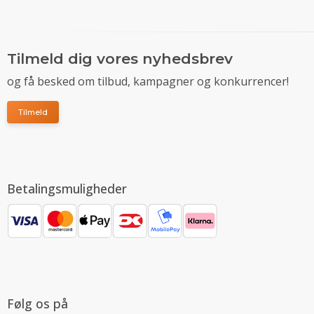
Tilmeld dig vores nyhedsbrev
og få besked om tilbud, kampagner og konkurrencer!
Tilmeld
Betalingsmuligheder
Følg os på