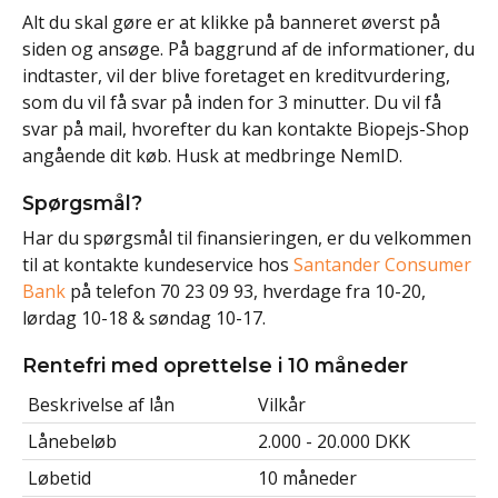
Alt du skal gøre er at klikke på banneret øverst på
siden og ansøge. På baggrund af de informationer, du
indtaster, vil der blive foretaget en kreditvurdering,
som du vil få svar på inden for 3 minutter. Du vil få
svar på mail, hvorefter du kan kontakte Biopejs-Shop
angående dit køb. Husk at medbringe NemID.
Spørgsmål?
Har du spørgsmål til finansieringen, er du velkommen
til at kontakte kundeservice hos
Santander Consumer
Bank
på telefon 70 23 09 93, hverdage fra 10-20,
lørdag 10-18 & søndag 10-17.
Rentefri med oprettelse i 10 måneder
Beskrivelse af lån
Vilkår
Lånebeløb
2.000 - 20.000 DKK
Løbetid
10 måneder