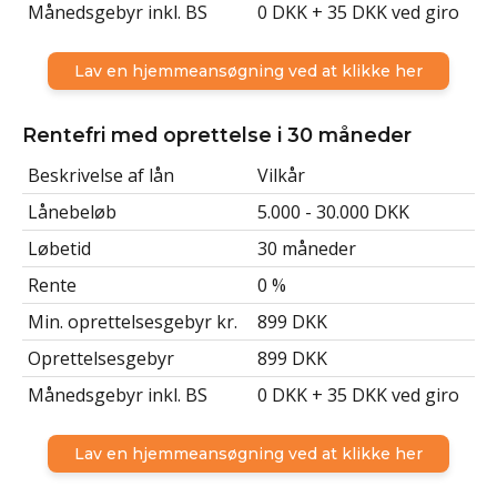
Månedsgebyr inkl. BS
0 DKK + 35 DKK ved giro
Lav en hjemmeansøgning ved at klikke her
Rentefri med oprettelse i 30 måneder
Beskrivelse af lån
Vilkår
Lånebeløb
5.000 - 30.000 DKK
Løbetid
30 måneder
Rente
0 %
Min. oprettelsesgebyr kr.
899 DKK
Oprettelsesgebyr
899 DKK
Månedsgebyr inkl. BS
0 DKK + 35 DKK ved giro
Lav en hjemmeansøgning ved at klikke her