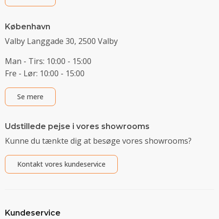
København
Valby Langgade 30, 2500 Valby
Man - Tirs: 10:00 - 15:00
Fre - Lør: 10:00 - 15:00
Se mere
Udstillede pejse i vores showrooms
Kunne du tænkte dig at besøge vores showrooms?
Kontakt vores kundeservice
Kundeservice