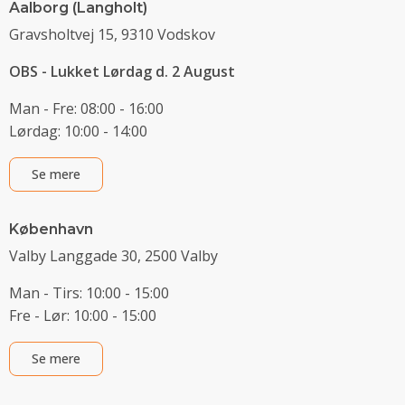
Aalborg (Langholt)
Gravsholtvej 15, 9310 Vodskov
OBS - Lukket Lørdag d. 2 August
Man - Fre: 08:00 - 16:00
Lørdag: 10:00 - 14:00
Se mere
København
Valby Langgade 30, 2500 Valby
Man - Tirs: 10:00 - 15:00
Fre - Lør: 10:00 - 15:00
Se mere