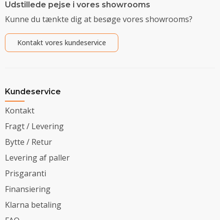
Udstillede pejse i vores showrooms
Kunne du tænkte dig at besøge vores showrooms?
Kontakt vores kundeservice
Kundeservice
Kontakt
Fragt / Levering
Bytte / Retur
Levering af paller
Prisgaranti
Finansiering
Klarna betaling