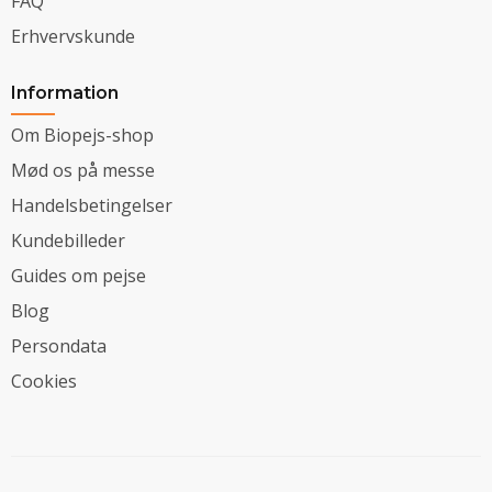
FAQ
Erhvervskunde
Information
Om Biopejs-shop
Mød os på messe
Handelsbetingelser
Kundebilleder
Guides om pejse
Blog
Persondata
Cookies