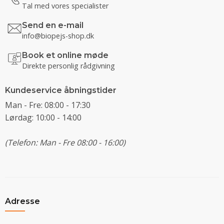
Tal med vores specialister
Send en e-mail
info@biopejs-shop.dk
Book et online møde
Direkte personlig rådgivning
Kundeservice åbningstider
Man - Fre: 08:00 - 17:30
Lørdag: 10:00 - 14:00
(Telefon: Man - Fre 08:00 - 16:00)
Adresse