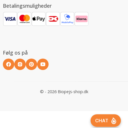
Betalingsmuligheder
Følg os på
© - 2026 Biopejs-shop.dk