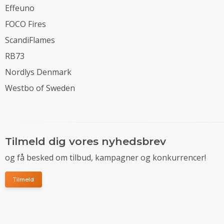
Effeuno
FOCO Fires
ScandiFlames
RB73
Nordlys Denmark
Westbo of Sweden
Tilmeld dig vores nyhedsbrev
og få besked om tilbud, kampagner og konkurrencer!
Tilmeld