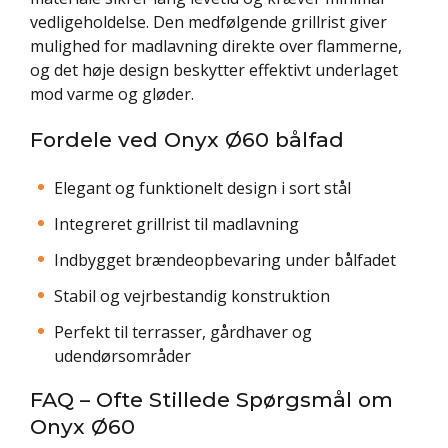
vedligeholdelse. Den medfølgende grillrist giver
mulighed for madlavning direkte over flammerne,
og det høje design beskytter effektivt underlaget
mod varme og gløder.
Fordele ved Onyx Ø60 bålfad
Elegant og funktionelt design i sort stål
Integreret grillrist til madlavning
Indbygget brændeopbevaring under bålfadet
Stabil og vejrbestandig konstruktion
Perfekt til terrasser, gårdhaver og
udendørsområder
FAQ – Ofte Stillede Spørgsmål om
Onyx Ø60