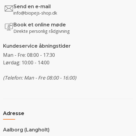
Send en e-mail
info@biopejs-shop.dk
Book et online møde
Direkte personlig rådgivning
Kundeservice åbningstider
Man - Fre: 08:00 - 17:30
Lørdag: 10:00 - 14:00
(Telefon: Man - Fre 08:00 - 16:00)
Adresse
Aalborg (Langholt)