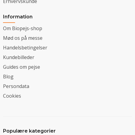
Erhvervskunde
Information
Om Biopejs-shop
Mød os på messe
Handelsbetingelser
Kundebilleder
Guides om pejse
Blog
Persondata
Cookies
Populære kategorier