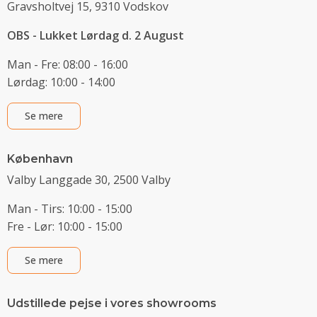
Gravsholtvej 15, 9310 Vodskov
OBS - Lukket Lørdag d. 2 August
Man - Fre: 08:00 - 16:00
Lørdag: 10:00 - 14:00
Se mere
København
Valby Langgade 30, 2500 Valby
Man - Tirs: 10:00 - 15:00
Fre - Lør: 10:00 - 15:00
Se mere
Udstillede pejse i vores showrooms