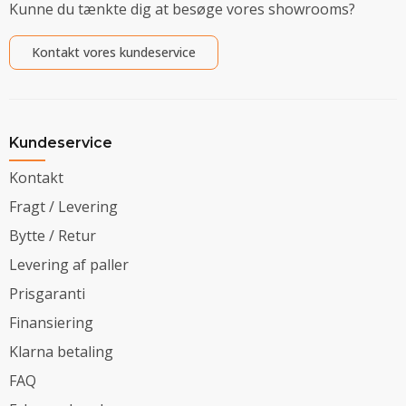
Kunne du tænkte dig at besøge vores showrooms?
Kontakt vores kundeservice
Kundeservice
Kontakt
Fragt / Levering
Bytte / Retur
Levering af paller
Prisgaranti
Finansiering
Klarna betaling
FAQ