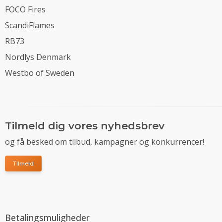
FOCO Fires
ScandiFlames
RB73
Nordlys Denmark
Westbo of Sweden
Tilmeld dig vores nyhedsbrev
og få besked om tilbud, kampagner og konkurrencer!
Tilmeld
Betalingsmuligheder