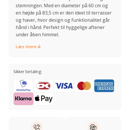
stemningen. Med en diameter på 60 cm og
en højde på 83,5 cm er den ideel til terrasser
og haver, hvor design og funktionalitet går
hånd i hånd. Perfekt til hyggelige aftener
under åben himmel.
Læs mere
Sikker betaling: