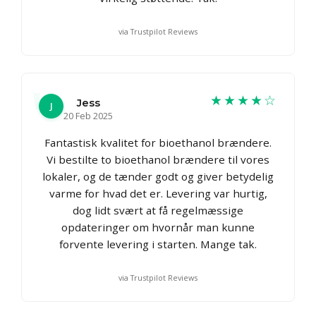
via Trustpilot Reviews
★★★★☆
Jess
J
20 Feb 2025
Fantastisk kvalitet for bioethanol brændere.
Vi bestilte to bioethanol brændere til vores
lokaler, og de tænder godt og giver betydelig
varme for hvad det er. Levering var hurtig,
dog lidt svært at få regelmæssige
opdateringer om hvornår man kunne
forvente levering i starten. Mange tak.
via Trustpilot Reviews