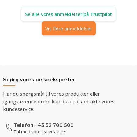
Se alle vores anmeldelser på Trustpilot
Vis flere anmeldelser
Spørg vores pejseeksperter
Har du spørgsmål til vores produkter eller
igangværende ordre kan du altid kontakte vores
kundeservice.
Telefon +45 52 700 500
Tal med vores specialister