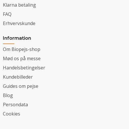
Klarna betaling
FAQ
Erhvervskunde
Information
Om Biopejs-shop
Mød os på messe
Handelsbetingelser
Kundebilleder
Guides om pejse
Blog
Persondata
Cookies