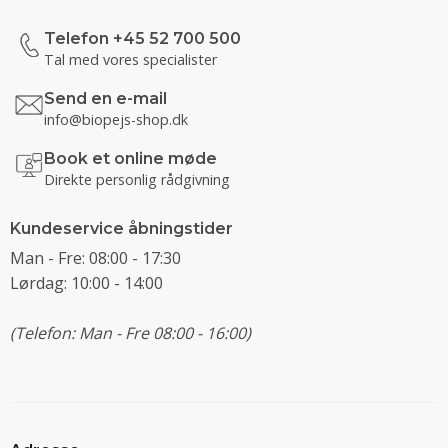
Telefon +45 52 700 500
Tal med vores specialister
Send en e-mail
info@biopejs-shop.dk
Book et online møde
Direkte personlig rådgivning
Kundeservice åbningstider
Man - Fre: 08:00 - 17:30
Lørdag: 10:00 - 14:00
(Telefon: Man - Fre 08:00 - 16:00)