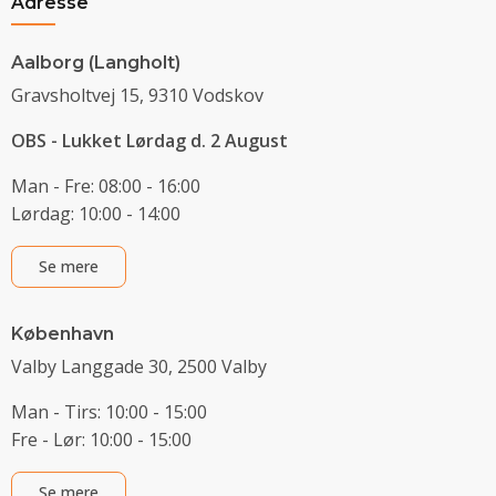
Adresse
Aalborg (Langholt)
Gravsholtvej 15, 9310 Vodskov
OBS - Lukket Lørdag d. 2 August
Man - Fre: 08:00 - 16:00
Lørdag: 10:00 - 14:00
Se mere
København
Valby Langgade 30, 2500 Valby
Man - Tirs: 10:00 - 15:00
Fre - Lør: 10:00 - 15:00
Se mere