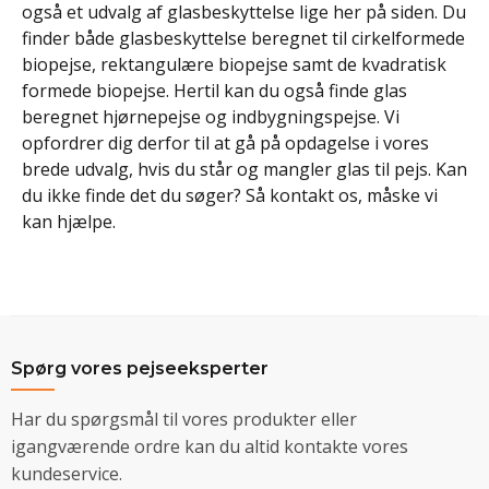
også et udvalg af glasbeskyttelse lige her på siden. Du
finder både glasbeskyttelse beregnet til cirkelformede
biopejse, rektangulære biopejse samt de kvadratisk
formede biopejse. Hertil kan du også finde glas
beregnet hjørnepejse og indbygningspejse. Vi
opfordrer dig derfor til at gå på opdagelse i vores
brede udvalg, hvis du står og mangler glas til pejs. Kan
du ikke finde det du søger? Så kontakt os, måske vi
kan hjælpe.
Spørg vores pejseeksperter
Har du spørgsmål til vores produkter eller
igangværende ordre kan du altid kontakte vores
kundeservice.