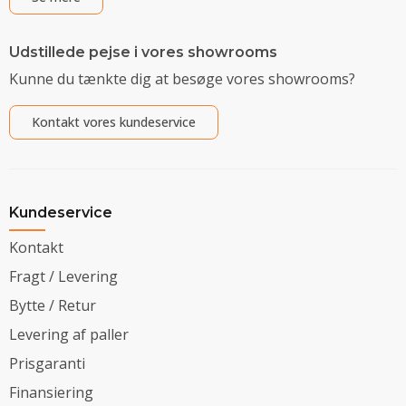
Udstillede pejse i vores showrooms
Kunne du tænkte dig at besøge vores showrooms?
Kontakt vores kundeservice
Kundeservice
Kontakt
Fragt / Levering
Bytte / Retur
Levering af paller
Prisgaranti
Finansiering