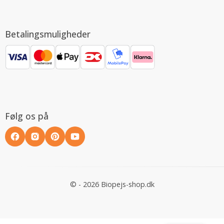
Betalingsmuligheder
Følg os på
© - 2026 Biopejs-shop.dk