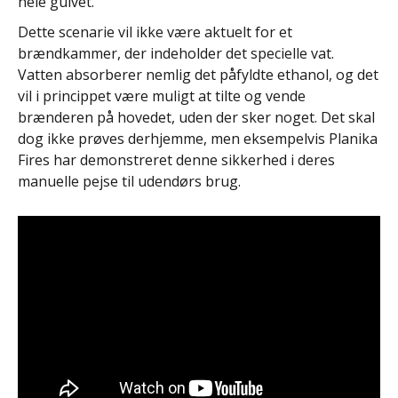
hele gulvet.
Dette scenarie vil ikke være aktuelt for et
brændkammer, der indeholder det specielle vat.
Vatten absorberer nemlig det påfyldte ethanol, og det
vil i princippet være muligt at tilte og vende
brænderen på hovedet, uden der sker noget. Det skal
dog ikke prøves derhjemme, men eksempelvis Planika
Fires har demonstreret denne sikkerhed i deres
manuelle pejse til udendørs brug.