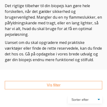
Det rigtige tilbehør til din biopejs kan gøre hele
forskellen, når det gælder sikkerhed og
brugervenlighed. Mangler du en ny flammeslukker, en
påfyldningskande med tragt, eller en lang lighter, så
har vi alt, hvad du skal bruge for at få en optimal
pejseløsning.
Uanset om du skal opgradere med praktiske
værktøjer eller finde de rette reservedele, kan du finde
det hos os. Gå på opdagelse i vores brede udvalg og
gør din biopejs endnu mere funktionel og stilfuld.
Vis filter