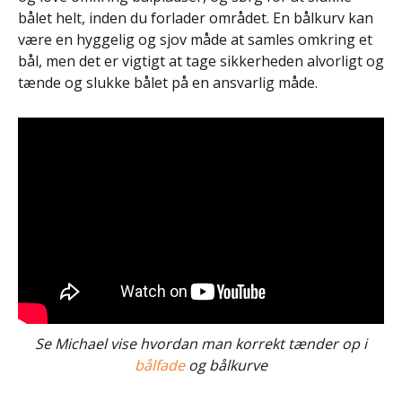
bålet helt, inden du forlader området. En bålkurv kan
være en hyggelig og sjov måde at samles omkring et
bål, men det er vigtigt at tage sikkerheden alvorligt og
tænde og slukke bålet på en ansvarlig måde.
Se Michael vise hvordan man korrekt tænder op i
bålfade
og bålkurve