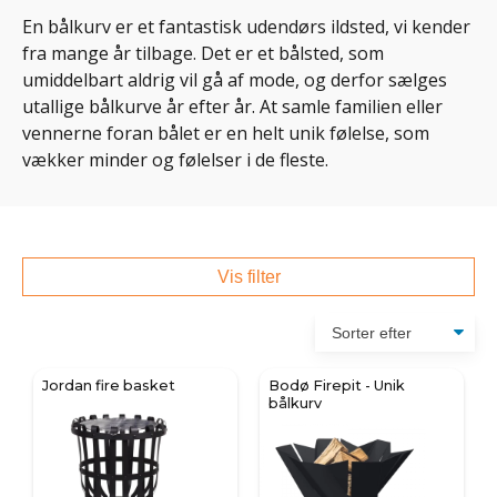
En bålkurv er et fantastisk udendørs ildsted, vi kender
fra mange år tilbage. Det er et bålsted, som
umiddelbart aldrig vil gå af mode, og derfor sælges
utallige bålkurve år efter år. At samle familien eller
vennerne foran bålet er en helt unik følelse, som
vækker minder og følelser i de fleste.
Vis filter
Jordan fire basket
Bodø Firepit - Unik
bålkurv