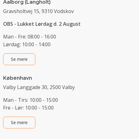
Aalborg (Langholt)
Gravsholtvej 15, 9310 Vodskov
OBS - Lukket Lørdag d. 2 August
Man - Fre: 08:00 - 16:00
Lørdag: 10:00 - 14:00
Se mere
København
Valby Langgade 30, 2500 Valby
Man - Tirs: 10:00 - 15:00
Fre - Lør: 10:00 - 15:00
Se mere