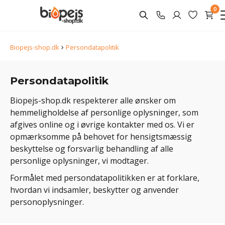
0
›
Biopejs-shop.dk
Persondatapolitik
Persondatapolitik
Biopejs-shop.dk respekterer alle ønsker om
hemmeligholdelse af personlige oplysninger, som
afgives online og i øvrige kontakter med os. Vi er
opmærksomme på behovet for hensigtsmæssig
beskyttelse og forsvarlig behandling af alle
personlige oplysninger, vi modtager.
Formålet med persondatapolitikken er at forklare,
hvordan vi indsamler, beskytter og anvender
personoplysninger.