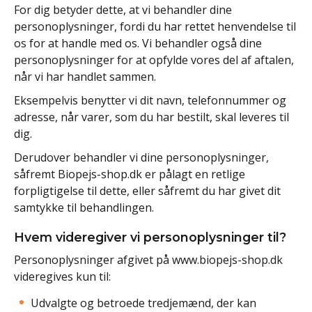
For dig betyder dette, at vi behandler dine
personoplysninger, fordi du har rettet henvendelse til
os for at handle med os. Vi behandler også dine
personoplysninger for at opfylde vores del af aftalen,
når vi har handlet sammen.
Eksempelvis benytter vi dit navn, telefonnummer og
adresse, når varer, som du har bestilt, skal leveres til
dig.
Derudover behandler vi dine personoplysninger,
såfremt Biopejs-shop.dk er pålagt en retlige
forpligtigelse til dette, eller såfremt du har givet dit
samtykke til behandlingen.
Hvem videregiver vi personoplysninger til?
Personoplysninger afgivet på www.biopejs-shop.dk
videregives kun til:
Udvalgte og betroede tredjemænd, der kan