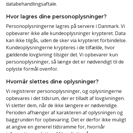
databehandlingsaftale.
Hvor lagres dine personoplysninger?
Personoplysningerne lagres på servere i Danmark. Vi
opbevarer ikke alle kundeoplysninger krypteret. Data
kan ikke tilgås, uden de sker via krypteret forbindelse.
Kundeoplysningerne krypteres i de tilfælde, hvor
gældende lovgivning tilsiger det. Vi opbevarer kun
personoplysninger, så længe det er nødvendigt til de
oplyste formål ovenfor.
Hvornår slettes dine oplysninger?
Vi registrerer personoplysninger, og oplysningerne
opbevares i det tidsrum, der er tilladt af lovgivningen.
Vi sletter dem, når de ikke længere er nødvendige.
Perioden afhænger af karakteren af oplysningen og
baggrunden for opbevaring. Det er derfor ikke muligt
at angive en generel tidsramme for, hvornår