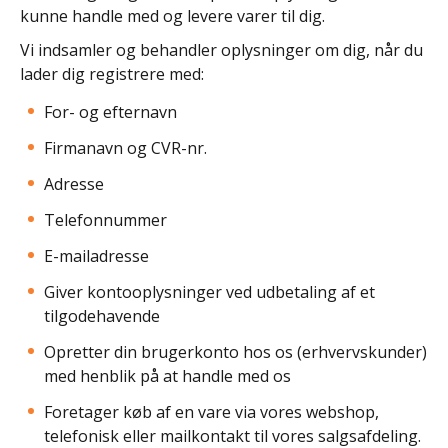
kunne handle med og levere varer til dig.
Vi indsamler og behandler oplysninger om dig, når du
lader dig registrere med:
For- og efternavn
Firmanavn og CVR-nr.
Adresse
Telefonnummer
E-mailadresse
Giver kontooplysninger ved udbetaling af et
tilgodehavende
Opretter din brugerkonto hos os (erhvervskunder)
med henblik på at handle med os
Foretager køb af en vare via vores webshop,
telefonisk eller mailkontakt til vores salgsafdeling.