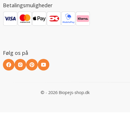
Betalingsmuligheder
Følg os på
© - 2026 Biopejs-shop.dk