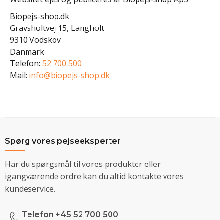
Biopejs-shop.dk
Gravsholtvej 15, Langholt
9310 Vodskov
Danmark
Telefon:
52 700 500
Mail:
info@biopejs-shop.dk
Spørg vores pejseeksperter
Har du spørgsmål til vores produkter eller
igangværende ordre kan du altid kontakte vores
kundeservice.
Telefon +45 52 700 500