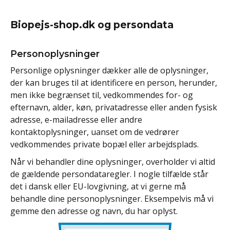
Biopejs-shop.dk og persondata
Personoplysninger
Personlige oplysninger dækker alle de oplysninger,
der kan bruges til at identificere en person, herunder,
men ikke begrænset til, vedkommendes for- og
efternavn, alder, køn, privatadresse eller anden fysisk
adresse, e-mailadresse eller andre
kontaktoplysninger, uanset om de vedrører
vedkommendes private bopæl eller arbejdsplads.
Når vi behandler dine oplysninger, overholder vi altid
de gældende persondataregler. I nogle tilfælde står
det i dansk eller EU-lovgivning, at vi gerne må
behandle dine personoplysninger. Eksempelvis må vi
gemme den adresse og navn, du har oplyst.