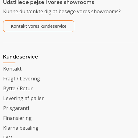
Udstillede pejse i vores showrooms
Kunne du tænkte dig at besøge vores showrooms?
Kontakt vores kundeservice
Kundeservice
Kontakt
Fragt / Levering
Bytte / Retur
Levering af paller
Prisgaranti
Finansiering
Klarna betaling
FAQ