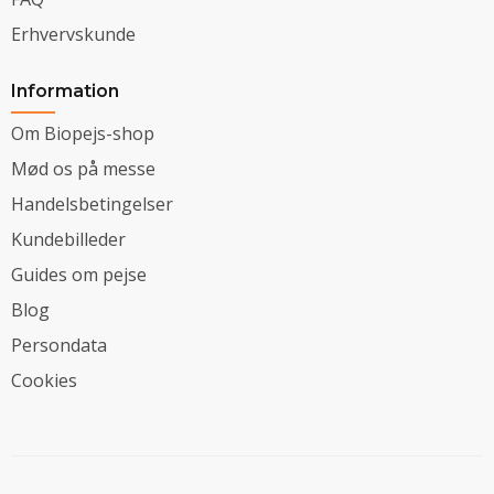
Erhvervskunde
Information
Om Biopejs-shop
Mød os på messe
Handelsbetingelser
Kundebilleder
Guides om pejse
Blog
Persondata
Cookies