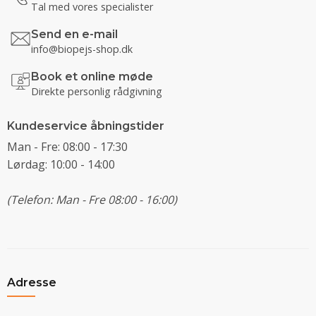
Tal med vores specialister
Send en e-mail
info@biopejs-shop.dk
Book et online møde
Direkte personlig rådgivning
Kundeservice åbningstider
Man - Fre: 08:00 - 17:30
Lørdag: 10:00 - 14:00
(Telefon: Man - Fre 08:00 - 16:00)
Adresse