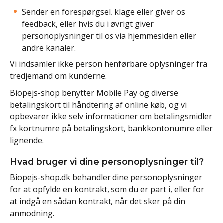
Sender en forespørgsel, klage eller giver os
feedback, eller hvis du i øvrigt giver
personoplysninger til os via hjemmesiden eller
andre kanaler.
Vi indsamler ikke person henførbare oplysninger fra
tredjemand om kunderne.
Biopejs-shop benytter Mobile Pay og diverse
betalingskort til håndtering af online køb, og vi
opbevarer ikke selv informationer om betalingsmidler
fx kortnumre på betalingskort, bankkontonumre eller
lignende.
Hvad bruger vi dine personoplysninger til?
Biopejs-shop.dk behandler dine personoplysninger
for at opfylde en kontrakt, som du er part i, eller for
at indgå en sådan kontrakt, når det sker på din
anmodning.