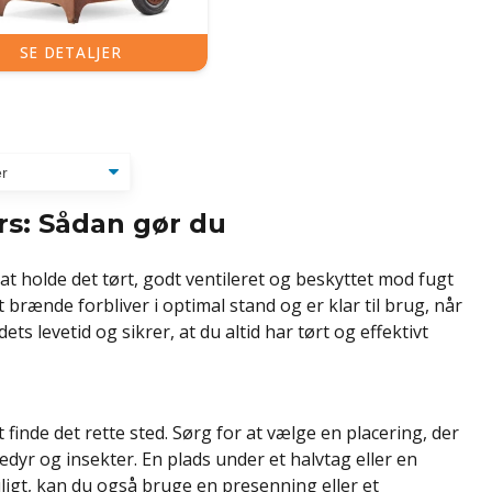
SE DETALJER
s: Sådan gør du
 holde det tørt, godt ventileret og beskyttet mod fugt
t brænde forbliver i optimal stand og er klar til brug, når
 levetid og sikrer, at du altid har tørt og effektivt
finde det rette sted. Sørg for at vælge en placering, der
edyr og insekter. En plads under et halvtag eller en
ligt, kan du også bruge en presenning eller et