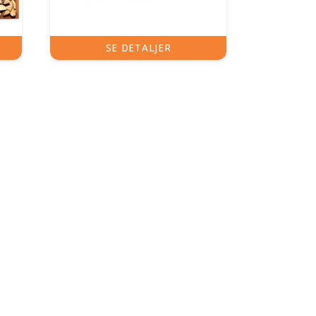
SE DETALJER