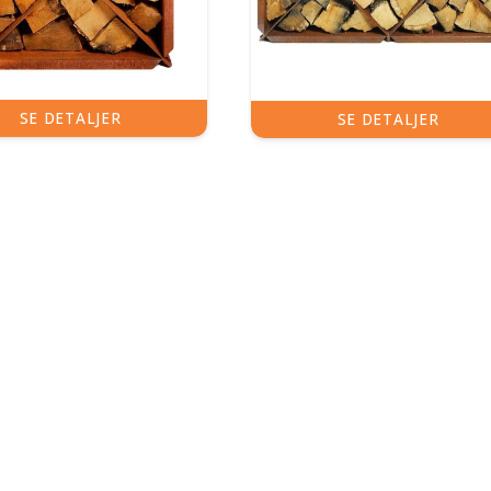
SE DETALJER
SE DETALJER