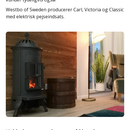
Westbo of Sweden producerer Carl, Victoria og Classic
med elektrisk pejseindsats.