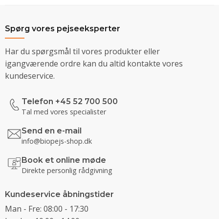
Spørg vores pejseeksperter
Har du spørgsmål til vores produkter eller
igangværende ordre kan du altid kontakte vores
kundeservice.
Telefon +45 52 700 500
Tal med vores specialister
Send en e-mail
info@biopejs-shop.dk
Book et online møde
Direkte personlig rådgivning
Kundeservice åbningstider
Man - Fre: 08:00 - 17:30