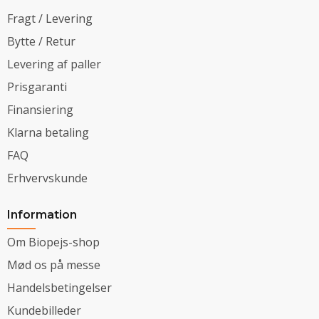
Fragt / Levering
Bytte / Retur
Levering af paller
Prisgaranti
Finansiering
Klarna betaling
FAQ
Erhvervskunde
Information
Om Biopejs-shop
Mød os på messe
Handelsbetingelser
Kundebilleder