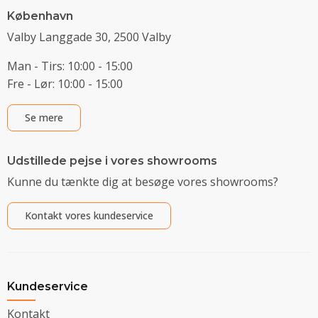
København
Valby Langgade 30, 2500 Valby
Man - Tirs: 10:00 - 15:00
Fre - Lør: 10:00 - 15:00
Se mere
Udstillede pejse i vores showrooms
Kunne du tænkte dig at besøge vores showrooms?
Kontakt vores kundeservice
Kundeservice
Kontakt