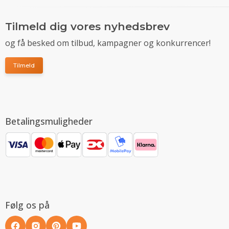
Tilmeld dig vores nyhedsbrev
og få besked om tilbud, kampagner og konkurrencer!
Tilmeld
Betalingsmuligheder
Følg os på