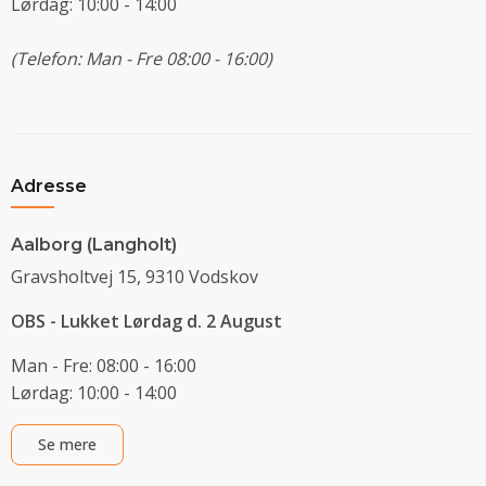
Lørdag: 10:00 - 14:00
(Telefon: Man - Fre 08:00 - 16:00)
Adresse
Aalborg (Langholt)
Gravsholtvej 15, 9310 Vodskov
OBS - Lukket Lørdag d. 2 August
Man - Fre: 08:00 - 16:00
Lørdag: 10:00 - 14:00
Se mere