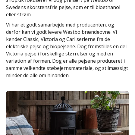
Swedens skorstensfrie pejse, som er til bioethanol
eller strøm.
Vi har et godt samarbejde med producenten, og
derfor kan vi godt levere Westbo brændeovne. Vi
kender Classic, Victoria og Carl serierne fra de
elektriske pejse og biopejsene. Dog fremstilles en del
Victoria pejse i forskellige størrelser og med en
variation af formen. Dog er alle pejsene produceret i
samme velkendte støbejernsmateriale, og stilmæssigt
minder de alle om hinanden.