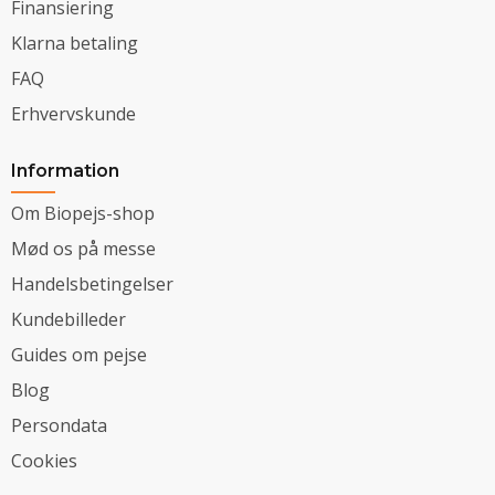
Finansiering
Klarna betaling
FAQ
Erhvervskunde
Information
Om Biopejs-shop
Mød os på messe
Handelsbetingelser
Kundebilleder
Guides om pejse
Blog
Persondata
Cookies