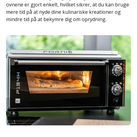
ovnene er gjort enkelt, hvilket sikrer, at du kan bruge
mere tid på at nyde dine kulinariske kreationer og
mindre tid på at bekymre dig om oprydning.