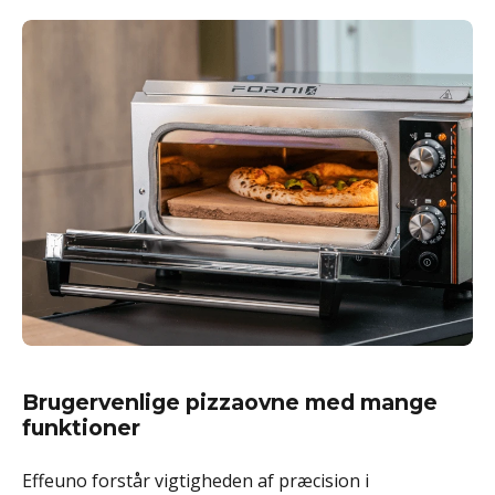
Brugervenlige pizzaovne med mange
funktioner
Effeuno forstår vigtigheden af præcision i