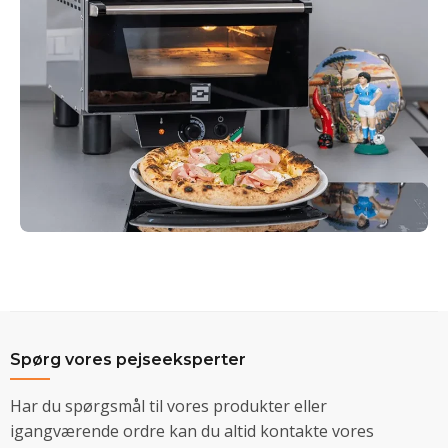
Spørg vores pejseeksperter
Har du spørgsmål til vores produkter eller
igangværende ordre kan du altid kontakte vores