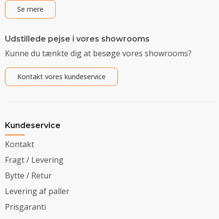
Se mere
Udstillede pejse i vores showrooms
Kunne du tænkte dig at besøge vores showrooms?
Kontakt vores kundeservice
Kundeservice
Kontakt
Fragt / Levering
Bytte / Retur
Levering af paller
Prisgaranti