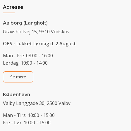
Adresse
Aalborg (Langholt)
Gravsholtvej 15, 9310 Vodskov
OBS - Lukket Lørdag d. 2 August
Man - Fre: 08:00 - 16:00
Lørdag: 10:00 - 14:00
Se mere
København
Valby Langgade 30, 2500 Valby
Man - Tirs: 10:00 - 15:00
Fre - Lør: 10:00 - 15:00