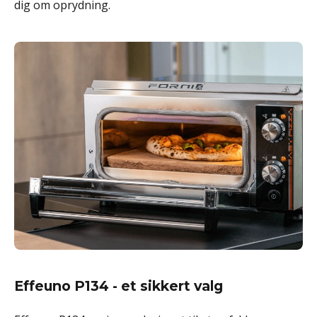
dig om oprydning.
Effeuno P134 - et sikkert valg