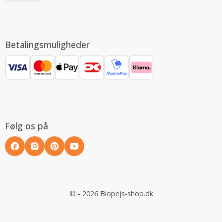
Betalingsmuligheder
Følg os på
© - 2026 Biopejs-shop.dk