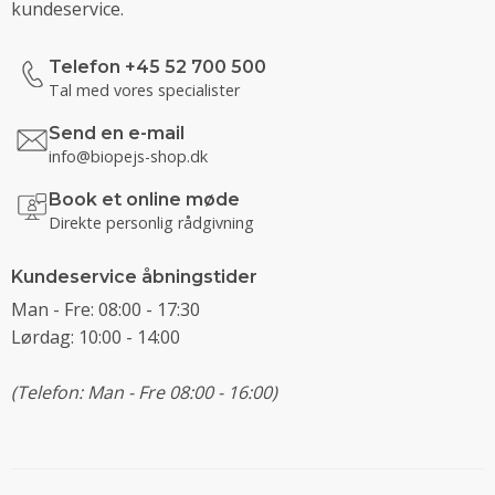
kundeservice.
Telefon +45 52 700 500
Tal med vores specialister
Send en e-mail
info@biopejs-shop.dk
Book et online møde
Direkte personlig rådgivning
Kundeservice åbningstider
Man - Fre: 08:00 - 17:30
Lørdag: 10:00 - 14:00
(Telefon: Man - Fre 08:00 - 16:00)