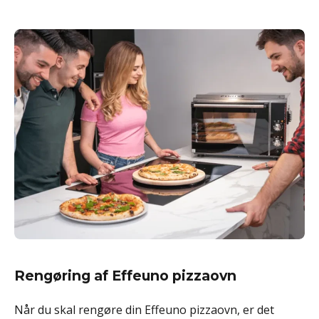
Rengøring af Effeuno pizzaovn
Når du skal rengøre din Effeuno pizzaovn, er det