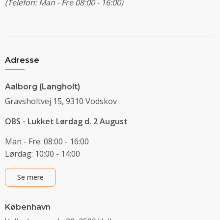
(Telefon: Man - Fre 08:00 - 16:00)
Adresse
Aalborg (Langholt)
Gravsholtvej 15, 9310 Vodskov
OBS - Lukket Lørdag d. 2 August
Man - Fre: 08:00 - 16:00
Lørdag: 10:00 - 14:00
Se mere
København