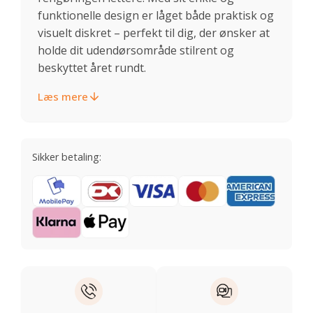
funktionelle design er låget både praktisk og
visuelt diskret – perfekt til dig, der ønsker at
holde dit udendørsområde stilrent og
beskyttet året rundt.
Læs mere
Sikker betaling: