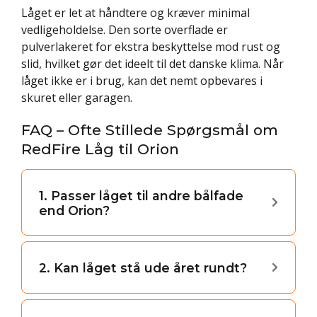
Låget er let at håndtere og kræver minimal
vedligeholdelse. Den sorte overflade er
pulverlakeret for ekstra beskyttelse mod rust og
slid, hvilket gør det ideelt til det danske klima. Når
låget ikke er i brug, kan det nemt opbevares i
skuret eller garagen.
FAQ – Ofte Stillede Spørgsmål om
RedFire Låg til Orion
1. Passer låget til andre bålfade
end Orion?
2. Kan låget stå ude året rundt?