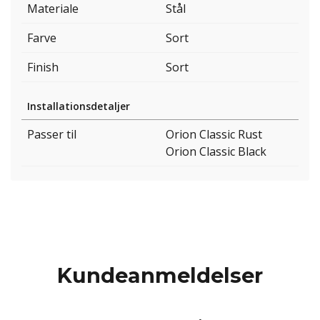
Materiale
Stål
Farve
Sort
Finish
Sort
Installationsdetaljer
Passer til
Orion Classic Rust
Orion Classic Black
Kundeanmeldelser