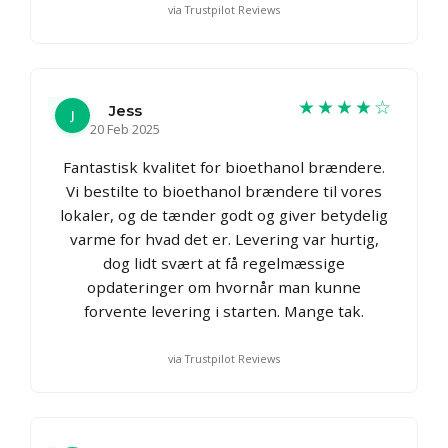
via Trustpilot Reviews
★★★★☆
Jess
J
20 Feb 2025
Fantastisk kvalitet for bioethanol brændere.
Vi bestilte to bioethanol brændere til vores
lokaler, og de tænder godt og giver betydelig
varme for hvad det er. Levering var hurtig,
dog lidt svært at få regelmæssige
opdateringer om hvornår man kunne
forvente levering i starten. Mange tak.
via Trustpilot Reviews