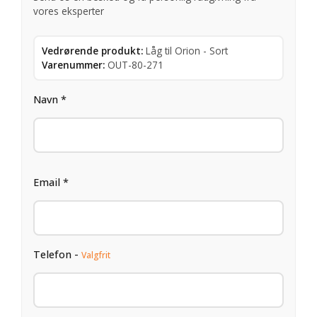
vores eksperter
Vedrørende produkt:
Låg til Orion - Sort
Varenummer:
OUT-80-271
Navn *
Email *
Telefon -
Valgfrit