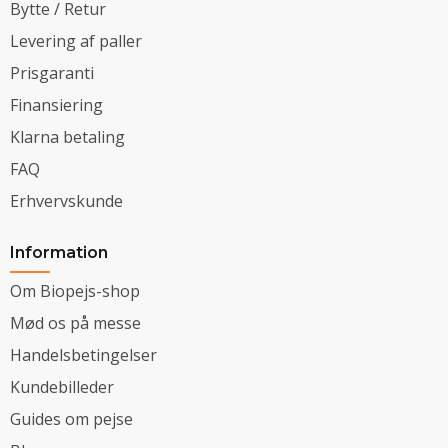
Bytte / Retur
Levering af paller
Prisgaranti
Finansiering
Klarna betaling
FAQ
Erhvervskunde
Information
Om Biopejs-shop
Mød os på messe
Handelsbetingelser
Kundebilleder
Guides om pejse