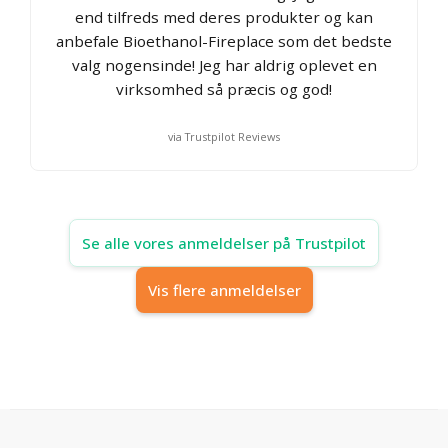
end tilfreds med deres produkter og kan
anbefale Bioethanol-Fireplace som det bedste
valg nogensinde! Jeg har aldrig oplevet en
virksomhed så præcis og god!
via Trustpilot Reviews
Se alle vores anmeldelser på Trustpilot
Vis flere anmeldelser