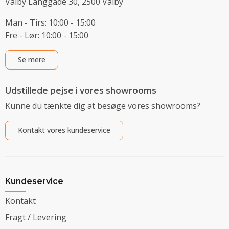
Valby Langgade 30, 2500 Valby
Man - Tirs: 10:00 - 15:00
Fre - Lør: 10:00 - 15:00
Se mere
Udstillede pejse i vores showrooms
Kunne du tænkte dig at besøge vores showrooms?
Kontakt vores kundeservice
Kundeservice
Kontakt
Fragt / Levering