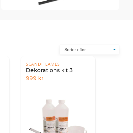
SCANDIFLAMES
Dekorations kit 3
999
kr