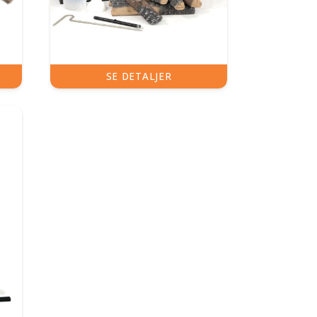
SE DETALJER