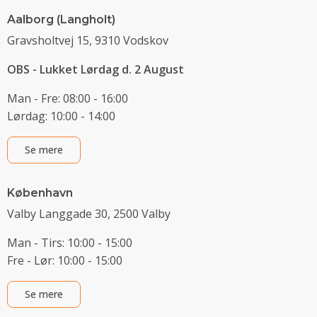
Aalborg (Langholt)
Gravsholtvej 15, 9310 Vodskov
OBS - Lukket Lørdag d. 2 August
Man - Fre: 08:00 - 16:00
Lørdag: 10:00 - 14:00
Se mere
København
Valby Langgade 30, 2500 Valby
Man - Tirs: 10:00 - 15:00
Fre - Lør: 10:00 - 15:00
Se mere