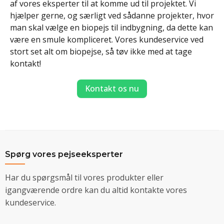
af vores eksperter til at komme ud til projektet. Vi
hjælper gerne, og særligt ved sådanne projekter, hvor
man skal vælge en biopejs til indbygning, da dette kan
være en smule kompliceret. Vores kundeservice ved
stort set alt om biopejse, så tøv ikke med at tage
kontakt!
Kontakt os nu
Spørg vores pejseeksperter
Har du spørgsmål til vores produkter eller
igangværende ordre kan du altid kontakte vores
kundeservice.