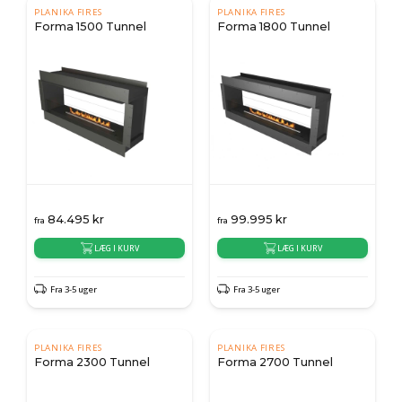
PLANIKA FIRES
PLANIKA FIRES
Forma 1500 Tunnel
Forma 1800 Tunnel
84.495
kr
99.995
kr
fra
fra
LÆG I KURV
LÆG I KURV
Fra 3-5 uger
Fra 3-5 uger
PLANIKA FIRES
PLANIKA FIRES
Forma 2300 Tunnel
Forma 2700 Tunnel