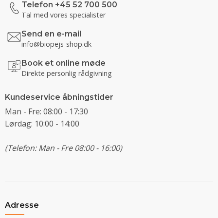
Telefon +45 52 700 500
Tal med vores specialister
Send en e-mail
info@biopejs-shop.dk
Book et online møde
Direkte personlig rådgivning
Kundeservice åbningstider
Man - Fre: 08:00 - 17:30
Lørdag: 10:00 - 14:00
(Telefon: Man - Fre 08:00 - 16:00)
Adresse