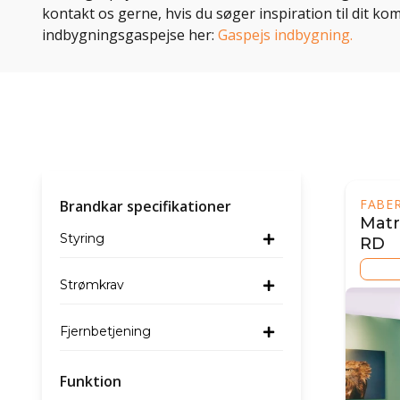
kontakt os gerne, hvis du søger inspiration til dit 
indbygningsgaspejse her:
Gaspejs indbygning.
FABER
Brandkar specifikationer
Matr
Styring
RD
Strømkrav
Fjernbetjening
Funktion