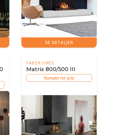
SE DETALJER
FABER FIRES
50
Matrix 800/500 III
Kontakt for pris