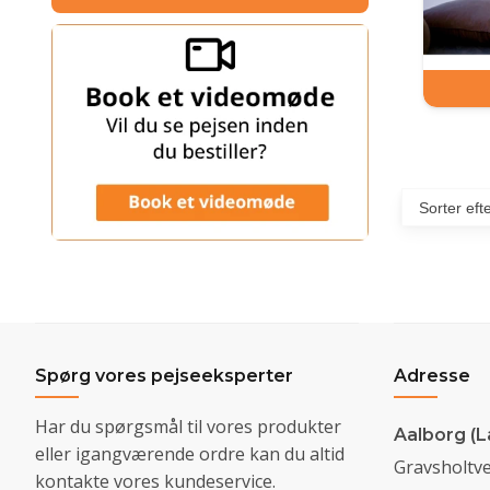
Spørg vores pejseeksperter
Adresse
Har du spørgsmål til vores produkter
Aalborg (L
eller igangværende ordre kan du altid
Gravsholtve
kontakte vores kundeservice.