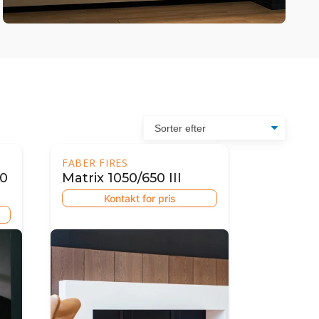
FABER FIRES
00
Matrix 1050/650 III
Kontakt for pris