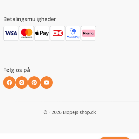
Betalingsmuligheder
Følg os på
© - 2026 Biopejs-shop.dk