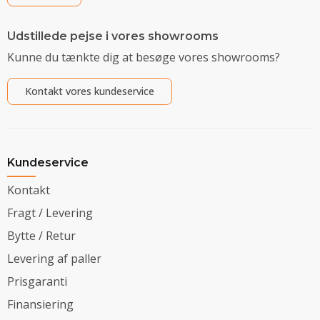
Udstillede pejse i vores showrooms
Kunne du tænkte dig at besøge vores showrooms?
Kontakt vores kundeservice
Kundeservice
Kontakt
Fragt / Levering
Bytte / Retur
Levering af paller
Prisgaranti
Finansiering