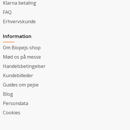
Klarna betaling
FAQ
Erhvervskunde
Information
Om Biopejs-shop
Mød os på messe
Handelsbetingelser
Kundebilleder
Guides om pejse
Blog
Persondata
Cookies