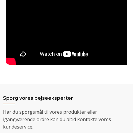
Spørg vores pejseeksperter
Har du spørgsmål til vores produkter eller
igangværende ordre kan du altid kontakte vores
kundeservice.