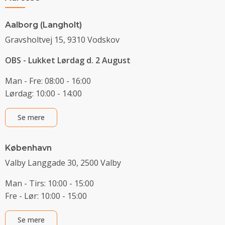
Aalborg (Langholt)
Gravsholtvej 15, 9310 Vodskov
OBS - Lukket Lørdag d. 2 August
Man - Fre: 08:00 - 16:00
Lørdag: 10:00 - 14:00
Se mere
København
Valby Langgade 30, 2500 Valby
Man - Tirs: 10:00 - 15:00
Fre - Lør: 10:00 - 15:00
Se mere