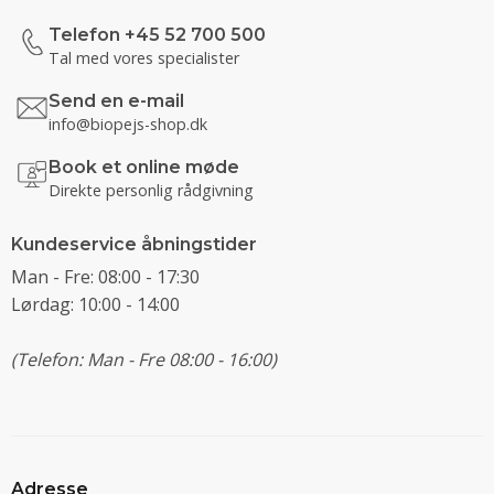
Telefon +45 52 700 500
Tal med vores specialister
Send en e-mail
info@biopejs-shop.dk
Book et online møde
Direkte personlig rådgivning
Kundeservice åbningstider
Man - Fre: 08:00 - 17:30
Lørdag: 10:00 - 14:00
(Telefon: Man - Fre 08:00 - 16:00)
Adresse