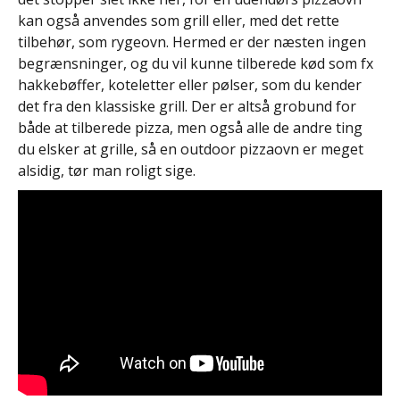
kan også anvendes som grill eller, med det rette
tilbehør, som rygeovn. Hermed er der næsten ingen
begrænsninger, og du vil kunne tilberede kød som fx
hakkebøffer, koteletter eller pølser, som du kender
det fra den klassiske grill. Der er altså grobund for
både at tilberede pizza, men også alle de andre ting
du elsker at grille, så en outdoor pizzaovn er meget
alsidig, tør man roligt sige.