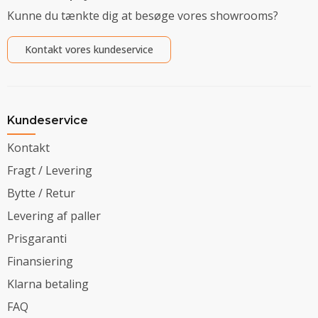
Kunne du tænkte dig at besøge vores showrooms?
Kontakt vores kundeservice
Kundeservice
Kontakt
Fragt / Levering
Bytte / Retur
Levering af paller
Prisgaranti
Finansiering
Klarna betaling
FAQ