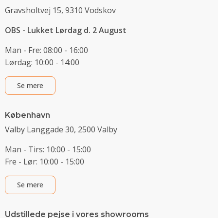
Gravsholtvej 15, 9310 Vodskov
OBS - Lukket Lørdag d. 2 August
Man - Fre: 08:00 - 16:00
Lørdag: 10:00 - 14:00
Se mere
København
Valby Langgade 30, 2500 Valby
Man - Tirs: 10:00 - 15:00
Fre - Lør: 10:00 - 15:00
Se mere
Udstillede pejse i vores showrooms