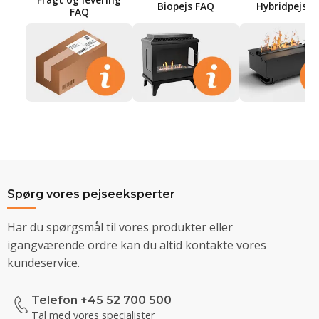
Biopejs FAQ
Hybridpejs F
FAQ
Spørg vores pejseeksperter
Har du spørgsmål til vores produkter eller
igangværende ordre kan du altid kontakte vores
kundeservice.
Telefon +45 52 700 500
Tal med vores specialister