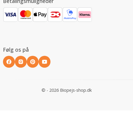
Betalingsmuligheder
Følg os på
© - 2026 Biopejs-shop.dk