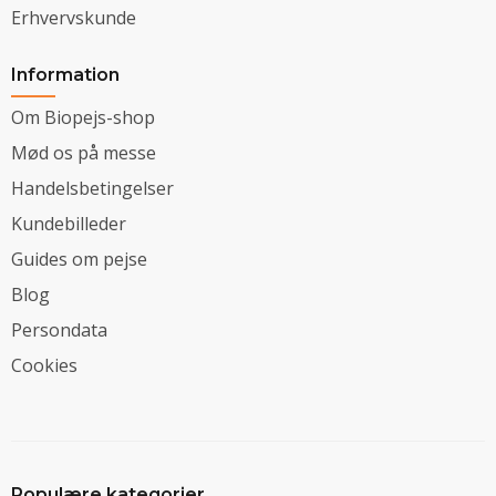
Erhvervskunde
Information
Om Biopejs-shop
Mød os på messe
Handelsbetingelser
Kundebilleder
Guides om pejse
Blog
Persondata
Cookies
Populære kategorier