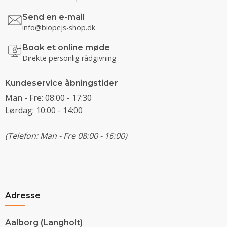
Send en e-mail
info@biopejs-shop.dk
Book et online møde
Direkte personlig rådgivning
Kundeservice åbningstider
Man - Fre: 08:00 - 17:30
Lørdag: 10:00 - 14:00
(Telefon: Man - Fre 08:00 - 16:00)
Adresse
Aalborg (Langholt)