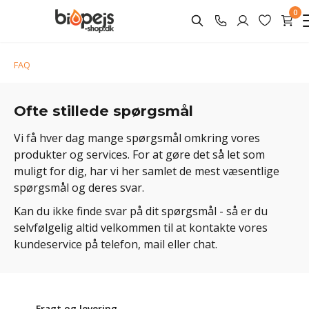
0
FAQ
Ofte stillede spørgsmål
Vi få hver dag mange spørgsmål omkring vores
produkter og services. For at gøre det så let som
muligt for dig, har vi her samlet de mest væsentlige
spørgsmål og deres svar.
Kan du ikke finde svar på dit spørgsmål - så er du
selvfølgelig altid velkommen til at kontakte vores
kundeservice på telefon, mail eller chat.
Fragt og levering