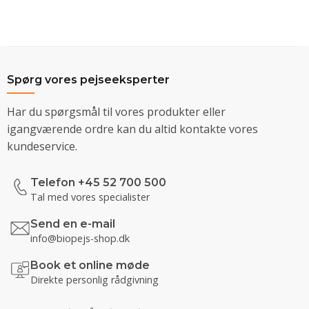
Spørg vores pejseeksperter
Har du spørgsmål til vores produkter eller
igangværende ordre kan du altid kontakte vores
kundeservice.
Telefon +45 52 700 500
Tal med vores specialister
Send en e-mail
info@biopejs-shop.dk
Book et online møde
Direkte personlig rådgivning