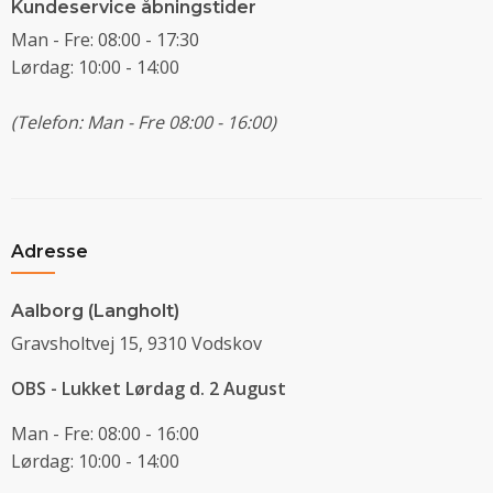
Kundeservice åbningstider
Man - Fre: 08:00 - 17:30
Lørdag: 10:00 - 14:00
(Telefon: Man - Fre 08:00 - 16:00)
Adresse
Aalborg (Langholt)
Gravsholtvej 15, 9310 Vodskov
OBS - Lukket Lørdag d. 2 August
Man - Fre: 08:00 - 16:00
Lørdag: 10:00 - 14:00