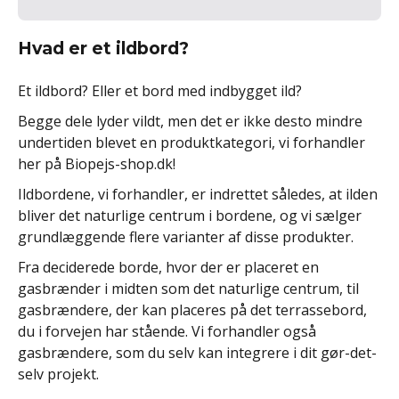
Hvad er et ildbord?
Et ildbord? Eller et bord med indbygget ild?
Begge dele lyder vildt, men det er ikke desto mindre
undertiden blevet en produktkategori, vi forhandler
her på Biopejs-shop.dk!
Ildbordene, vi forhandler, er indrettet således, at ilden
bliver det naturlige centrum i bordene, og vi sælger
grundlæggende flere varianter af disse produkter.
Fra deciderede borde, hvor der er placeret en
gasbrænder i midten som det naturlige centrum, til
gasbrændere, der kan placeres på det terrassebord,
du i forvejen har stående. Vi forhandler også
gasbrændere, som du selv kan integrere i dit gør-det-
selv projekt.