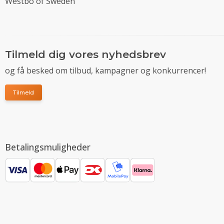
Westbo of Sweden
Tilmeld dig vores nyhedsbrev
og få besked om tilbud, kampagner og konkurrencer!
Tilmeld
Betalingsmuligheder