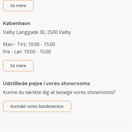
Se mere
København
Valby Langgade 30, 2500 Valby
Man - Tirs: 10:00 - 15:00
Fre - Lør: 10:00 - 15:00
Se mere
Udstillede pejse i vores showrooms
Kunne du tænkte dig at besøge vores showrooms?
Kontakt vores kundeservice