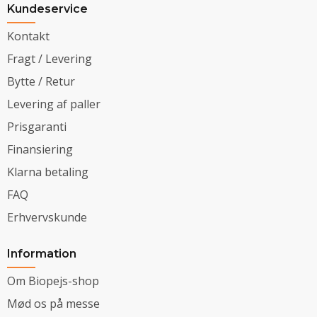
Kundeservice
Kontakt
Fragt / Levering
Bytte / Retur
Levering af paller
Prisgaranti
Finansiering
Klarna betaling
FAQ
Erhvervskunde
Information
Om Biopejs-shop
Mød os på messe