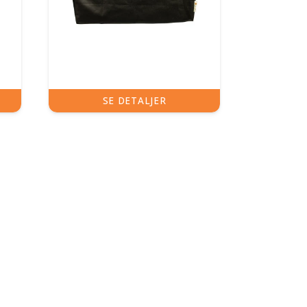
SE DETALJER