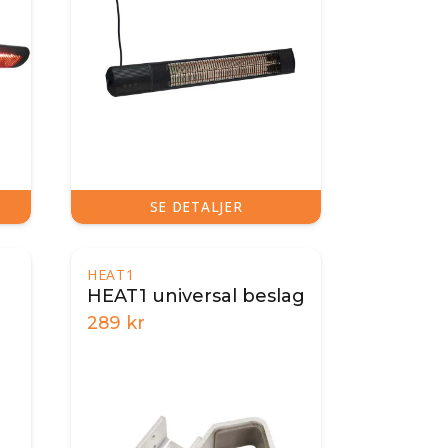
SE DETALJER
HEAT1
HEAT1 universal beslag
289
kr