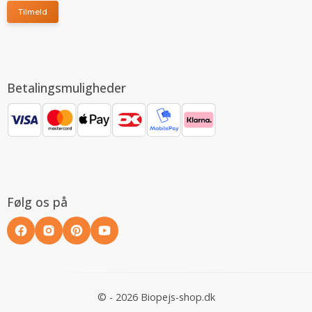
Tilmeld
Betalingsmuligheder
Følg os på
© - 2026 Biopejs-shop.dk