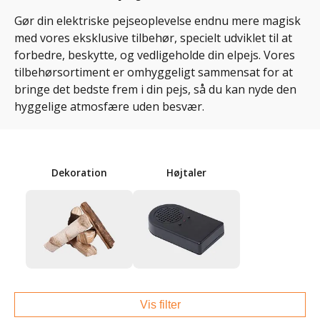
Gør din elektriske pejseoplevelse endnu mere magisk
med vores eksklusive tilbehør, specielt udviklet til at
forbedre, beskytte, og vedligeholde din elpejs. Vores
tilbehørsortiment er omhyggeligt sammensat for at
bringe det bedste frem i din pejs, så du kan nyde den
hyggelige atmosfære uden besvær.
Dekoration
Højtaler
Vis filter