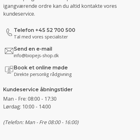
igangværende ordre kan du altid kontakte vores
kundeservice.
Telefon +45 52 700 500
Tal med vores specialister
Send en e-mail
info@biopejs-shop.dk
Book et online møde
Direkte personlig rådgivning
Kundeservice åbningstider
Man - Fre: 08:00 - 17:30
Lørdag: 10:00 - 14:00
(Telefon: Man - Fre 08:00 - 16:00)