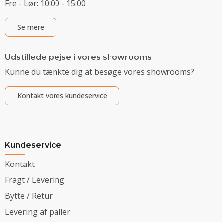
Fre - Lør: 10:00 - 15:00
Se mere
Udstillede pejse i vores showrooms
Kunne du tænkte dig at besøge vores showrooms?
Kontakt vores kundeservice
Kundeservice
Kontakt
Fragt / Levering
Bytte / Retur
Levering af paller