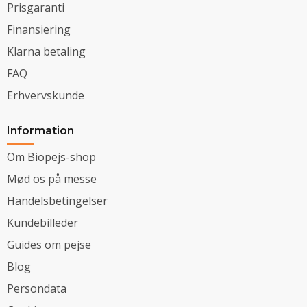
Prisgaranti
Finansiering
Klarna betaling
FAQ
Erhvervskunde
Information
Om Biopejs-shop
Mød os på messe
Handelsbetingelser
Kundebilleder
Guides om pejse
Blog
Persondata