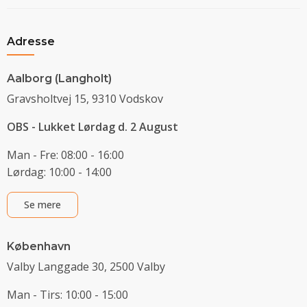
Adresse
Aalborg (Langholt)
Gravsholtvej 15, 9310 Vodskov
OBS - Lukket Lørdag d. 2 August
Man - Fre: 08:00 - 16:00
Lørdag: 10:00 - 14:00
Se mere
København
Valby Langgade 30, 2500 Valby
Man - Tirs: 10:00 - 15:00