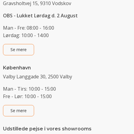
Gravsholtvej 15, 9310 Vodskov
OBS - Lukket Lørdag d. 2 August
Man - Fre: 08:00 - 16:00
Lørdag: 10:00 - 14:00
Se mere
København
Valby Langgade 30, 2500 Valby
Man - Tirs: 10:00 - 15:00
Fre - Lør: 10:00 - 15:00
Se mere
Udstillede pejse i vores showrooms