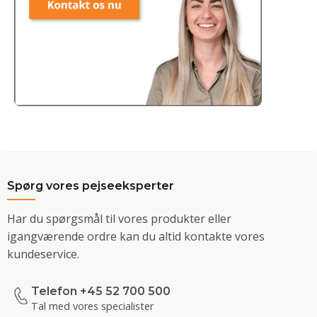
Spørg vores pejseeksperter
Har du spørgsmål til vores produkter eller
igangværende ordre kan du altid kontakte vores
kundeservice.
Telefon +45 52 700 500
Tal med vores specialister