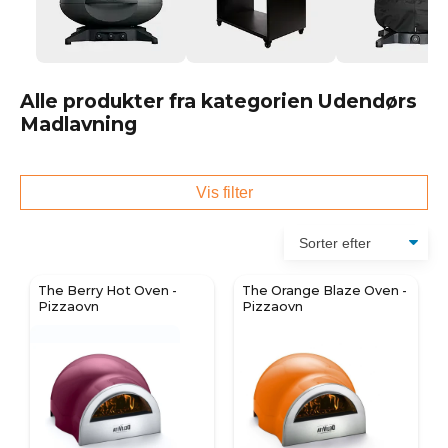
Alle produkter fra kategorien Udendørs
Madlavning
Vis filter
The Berry Hot Oven -
The Orange Blaze Oven -
Pizzaovn
Pizzaovn