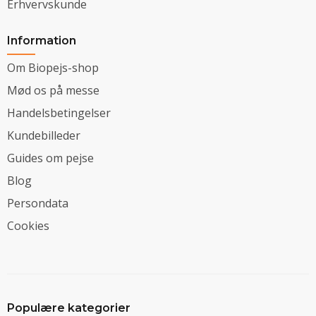
Erhvervskunde
Information
Om Biopejs-shop
Mød os på messe
Handelsbetingelser
Kundebilleder
Guides om pejse
Blog
Persondata
Cookies
Populære kategorier