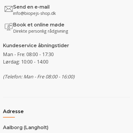
Send en e-mail
info@biopejs-shop.dk
Book et online møde
Direkte personlig rådgivning
Kundeservice åbningstider
Man - Fre: 08:00 - 17:30
Lørdag: 10:00 - 14:00
(Telefon: Man - Fre 08:00 - 16:00)
Adresse
Aalborg (Langholt)