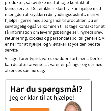
produkter, så tøv ikke med at tage kontakt til
kundeservice. Det er ikke sikkert, vi kan hjælpe med
mængden af krydderi i din yndlingsopskrift, men vi
hjælper gerne med spørgsmål til produkter. Du er
selvfølgelig også velkommen til at tage kontakt for at
få information om leveringsbetingelser, nyhedsbrev,
returnering, cookies og persondatapolitik generelt. Vi
er her for at hjælpe, og vi ønsker at yde den bedste
service.
Vi lagerfører typisk vores outdoor sortiment. Derfor
kan du ofte forvente, at varer er på lager og dermed
afsendes samme dag.