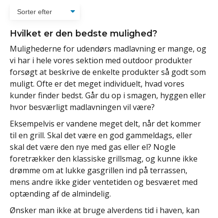
Hvilket er den bedste mulighed?
Mulighederne for udendørs madlavning er mange, og
vi har i hele vores sektion med outdoor produkter
forsøgt at beskrive de enkelte produkter så godt som
muligt. Ofte er det meget individuelt, hvad vores
kunder finder bedst. Går du op i smagen, hyggen eller
hvor besværligt madlavningen vil være?
Eksempelvis er vandene meget delt, når det kommer
til en grill. Skal det være en god gammeldags, eller
skal det være den nye med gas eller el? Nogle
foretrækker den klassiske grillsmag, og kunne ikke
drømme om at lukke gasgrillen ind på terrassen,
mens andre ikke gider ventetiden og besværet med
optænding af de almindelig.
Ønsker man ikke at bruge alverdens tid i haven, kan