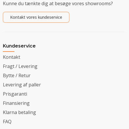
Kunne du tænkte dig at besøge vores showrooms?
Kontakt vores kundeservice
Kundeservice
Kontakt
Fragt / Levering
Bytte / Retur
Levering af paller
Prisgaranti
Finansiering
Klarna betaling
FAQ