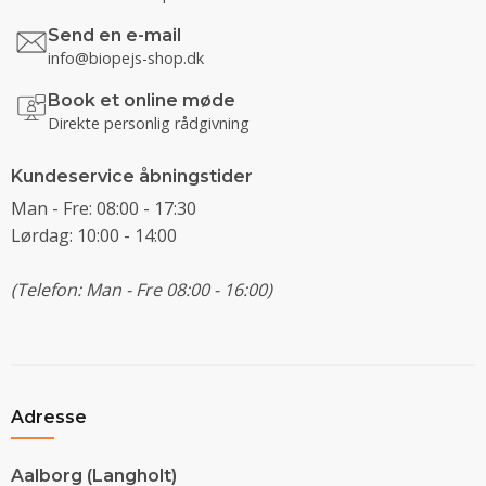
Send en e-mail
info@biopejs-shop.dk
Book et online møde
Direkte personlig rådgivning
Kundeservice åbningstider
Man - Fre: 08:00 - 17:30
Lørdag: 10:00 - 14:00
(Telefon: Man - Fre 08:00 - 16:00)
Adresse
Aalborg (Langholt)