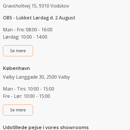
Gravsholtvej 15, 9310 Vodskov
OBS - Lukket Lørdag d. 2 August
Man - Fre: 08:00 - 16:00
Lørdag: 10:00 - 14:00
Se mere
København
Valby Langgade 30, 2500 Valby
Man - Tirs: 10:00 - 15:00
Fre - Lør: 10:00 - 15:00
Se mere
Udstillede pejse i vores showrooms