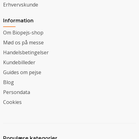
Erhvervskunde
Information
Om Biopejs-shop
Mød os på messe
Handelsbetingelser
Kundebilleder
Guides om pejse
Blog
Persondata
Cookies
Populære kategorier