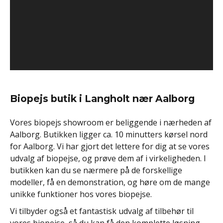
Biopejs butik i Langholt nær Aalborg
Vores biopejs showroom er beliggende i nærheden af
Aalborg. Butikken ligger ca. 10 minutters kørsel nord
for Aalborg. Vi har gjort det lettere for dig at se vores
udvalg af biopejse, og prøve dem af i virkeligheden. I
butikken kan du se nærmere på de forskellige
modeller, få en demonstration, og høre om de mange
unikke funktioner hos vores biopejse.
Vi tilbyder også et fantastisk udvalg af tilbehør til