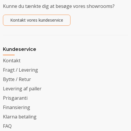
Kunne du tænkte dig at besøge vores showrooms?
Kontakt vores kundeservice
Kundeservice
Kontakt
Fragt / Levering
Bytte / Retur
Levering af paller
Prisgaranti
Finansiering
Klarna betaling
FAQ