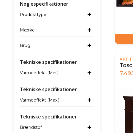
Nøglespecifikationer
Produkttype
Mærke
Brug
ARTI
Tekniske specifikationer
Tosc
Varmeeffekt (Min.)
7.49
Tekniske specifikationer
Varmeeffekt (Max.)
Tekniske specifikationer
Brændstof