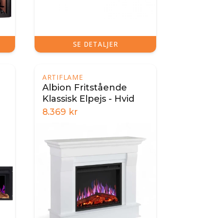
SE DETALJER
ARTIFLAME
Albion Fritstående
Klassisk Elpejs - Hvid
8.369
kr