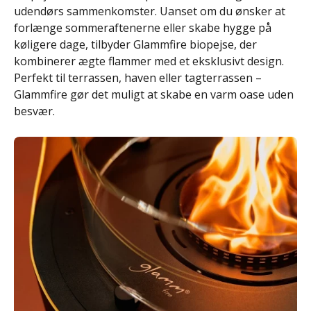
udendørs sammenkomster. Uanset om du ønsker at
forlænge sommeraftenerne eller skabe hygge på
køligere dage, tilbyder Glammfire biopejse, der
kombinerer ægte flammer med et eksklusivt design.
Perfekt til terrassen, haven eller tagterrassen –
Glammfire gør det muligt at skabe en varm oase uden
besvær.