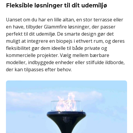
Fleksible løsninger til dit udemiljø
Uanset om du har en lille altan, en stor terrasse eller
en have, tilbyder Glammfire løsninger, der passer
perfekt til dit udemiljø. De smarte design gør det
muligt at integrere en biopejs i ethvert rum, og deres
fleksibilitet gør dem ideelle til både private og
kommercielle projekter. Vælg mellem bærbare
modeller, indbyggede enheder eller stilfulde ildborde,
der kan tilpasses efter behov.