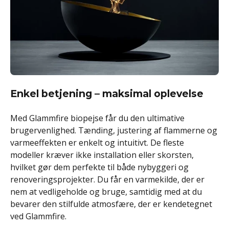
Enkel betjening – maksimal oplevelse
Med Glammfire biopejse får du den ultimative
brugervenlighed. Tænding, justering af flammerne og
varmeeffekten er enkelt og intuitivt. De fleste
modeller kræver ikke installation eller skorsten,
hvilket gør dem perfekte til både nybyggeri og
renoveringsprojekter. Du får en varmekilde, der er
nem at vedligeholde og bruge, samtidig med at du
bevarer den stilfulde atmosfære, der er kendetegnet
ved Glammfire.