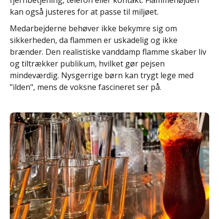
kan også justeres for at passe til miljøet.
Medarbejderne behøver ikke bekymre sig om
sikkerheden, da flammen er uskadelig og ikke
brænder. Den realistiske vanddamp flamme skaber liv
og tiltrækker publikum, hvilket gør pejsen
mindeværdig. Nysgerrige børn kan trygt lege med
"ilden", mens de voksne fascineret ser på.