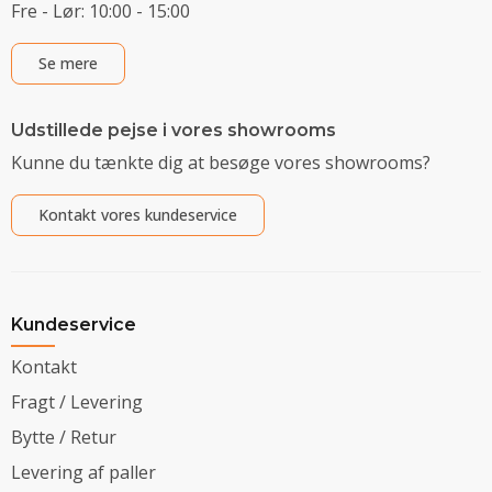
Fre - Lør: 10:00 - 15:00
Se mere
Udstillede pejse i vores showrooms
Kunne du tænkte dig at besøge vores showrooms?
Kontakt vores kundeservice
Kundeservice
Kontakt
Fragt / Levering
Bytte / Retur
Levering af paller