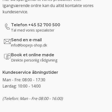
igangværende ordre kan du altid kontakte vores
kundeservice.
Telefon +45 52 700 500
Tal med vores specialister
Send en e-mail
info@biopejs-shop.dk
Book et online møde
Direkte personlig rådgivning
Kundeservice åbningstider
Man - Fre: 08:00 - 17:30
Lørdag: 10:00 - 14:00
(Telefon: Man - Fre 08:00 - 16:00)