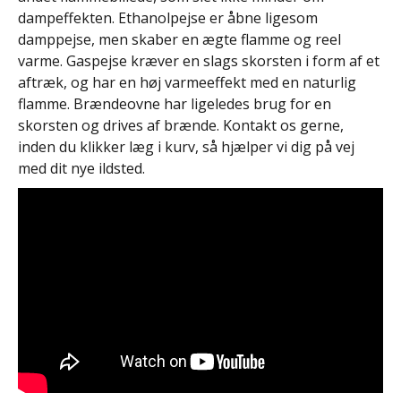
dampeffekten. Ethanolpejse er åbne ligesom
damppejse, men skaber en ægte flamme og reel
varme. Gaspejse kræver en slags skorsten i form af et
aftræk, og har en høj varmeeffekt med en naturlig
flamme. Brændeovne har ligeledes brug for en
skorsten og drives af brænde. Kontakt os gerne,
inden du klikker læg i kurv, så hjælper vi dig på vej
med dit nye ildsted.