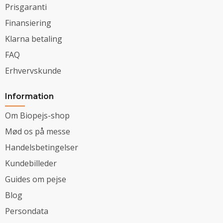
Prisgaranti
Finansiering
Klarna betaling
FAQ
Erhvervskunde
Information
Om Biopejs-shop
Mød os på messe
Handelsbetingelser
Kundebilleder
Guides om pejse
Blog
Persondata