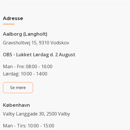
Adresse
Aalborg (Langholt)
Gravsholtvej 15, 9310 Vodskov
OBS - Lukket Lørdag d. 2 August
Man - Fre: 08:00 - 16:00
Lørdag: 10:00 - 14:00
Se mere
København
Valby Langgade 30, 2500 Valby
Man - Tirs: 10:00 - 15:00