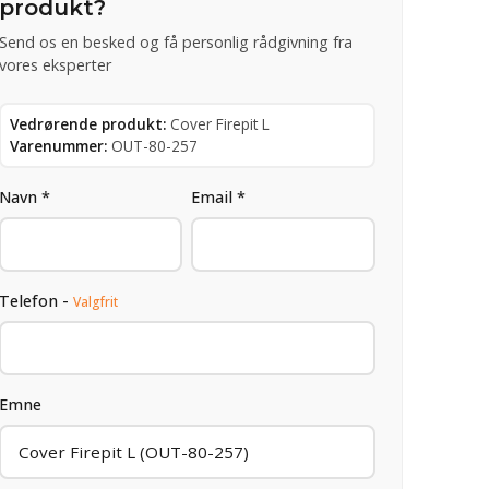
produkt?
Send os en besked og få personlig rådgivning fra
vores eksperter
Vedrørende produkt:
Cover Firepit L
Varenummer:
OUT-80-257
Navn *
Email *
Telefon -
Valgfrit
Emne