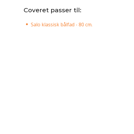
Coveret passer til:
Salo klassisk bålfad - 80 cm.