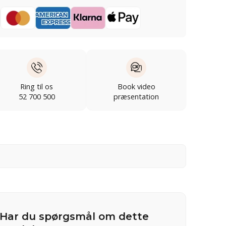
Ring til os
Book video
52 700 500
præsentation
Har du spørgsmål om dette