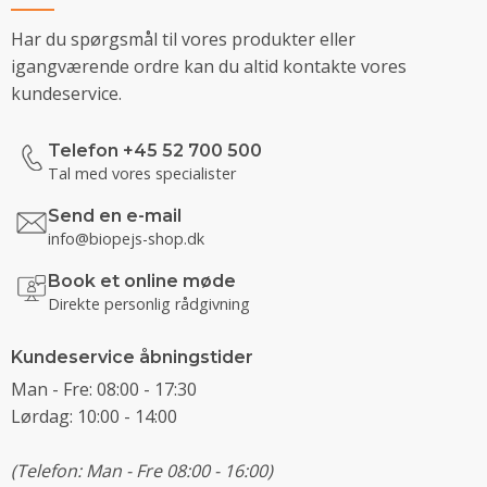
Har du spørgsmål til vores produkter eller
igangværende ordre kan du altid kontakte vores
kundeservice.
Telefon +45 52 700 500
Tal med vores specialister
Send en e-mail
info@biopejs-shop.dk
Book et online møde
Direkte personlig rådgivning
Kundeservice åbningstider
Man - Fre: 08:00 - 17:30
Lørdag: 10:00 - 14:00
(Telefon: Man - Fre 08:00 - 16:00)