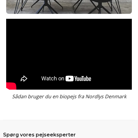
Sådan bruger du en biopejs fra Nordlys Denmark
Spørg vores pejseeksperter