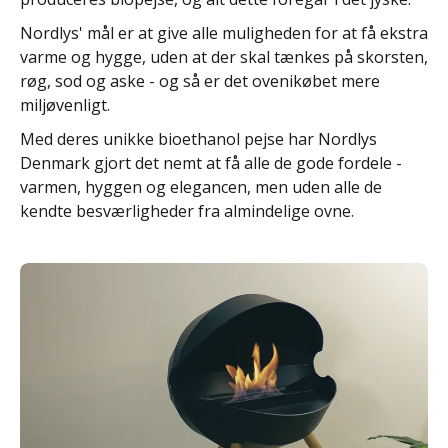
Nordlys' mål er at give alle muligheden for at få ekstra
varme og hygge, uden at der skal tænkes på skorsten,
røg, sod og aske - og så er det ovenikøbet mere
miljøvenligt.
Med deres unikke bioethanol pejse har Nordlys
Denmark gjort det nemt at få alle de gode fordele -
varmen, hyggen og elegancen, men uden alle de
kendte besværligheder fra almindelige ovne.