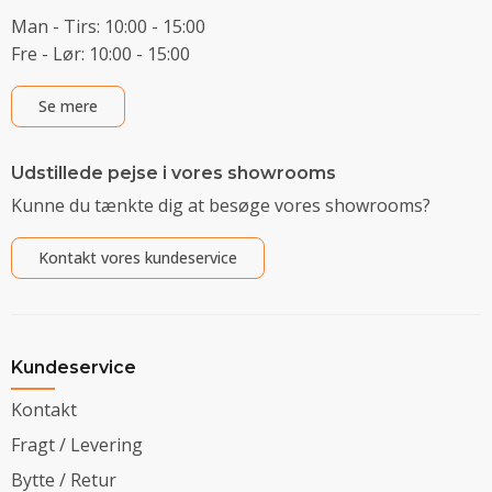
Man - Tirs: 10:00 - 15:00
Fre - Lør: 10:00 - 15:00
Se mere
Udstillede pejse i vores showrooms
Kunne du tænkte dig at besøge vores showrooms?
Kontakt vores kundeservice
Kundeservice
Kontakt
Fragt / Levering
Bytte / Retur