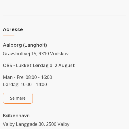
Adresse
Aalborg (Langholt)
Gravsholtvej 15, 9310 Vodskov
OBS - Lukket Lørdag d. 2 August
Man - Fre: 08:00 - 16:00
Lørdag: 10:00 - 14:00
Se mere
København
Valby Langgade 30, 2500 Valby