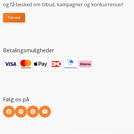
og få besked om tilbud, kampagner og konkurrencer!
Tilmeld
Betalingsmuligheder
Følg os på