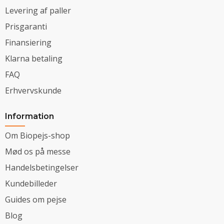
Levering af paller
Prisgaranti
Finansiering
Klarna betaling
FAQ
Erhvervskunde
Information
Om Biopejs-shop
Mød os på messe
Handelsbetingelser
Kundebilleder
Guides om pejse
Blog