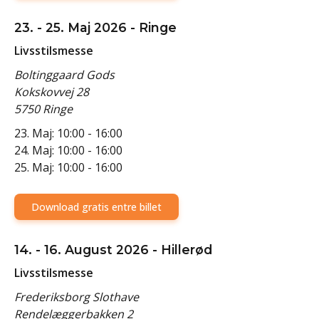
23. - 25. Maj 2026 - Ringe
Livsstilsmesse
Boltinggaard Gods
Kokskovvej 28
5750 Ringe
23. Maj: 10:00 - 16:00
24. Maj: 10:00 - 16:00
25. Maj: 10:00 - 16:00
Download gratis entre billet
14. - 16. August 2026 - Hillerød
Livsstilsmesse
Frederiksborg Slothave
Rendelæggerbakken 2