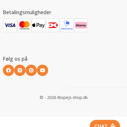
Betalingsmuligheder
Følg os på
© - 2026 Biopejs-shop.dk