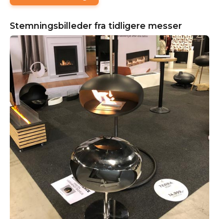
Stemningsbilleder fra tidligere messer