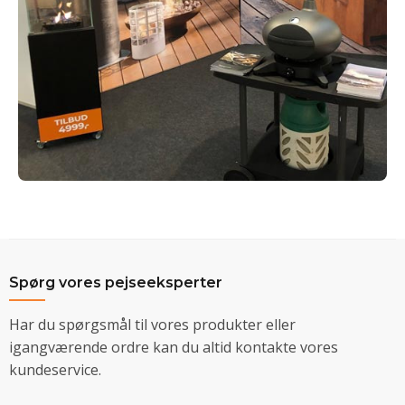
Spørg vores pejseeksperter
Har du spørgsmål til vores produkter eller
igangværende ordre kan du altid kontakte vores
kundeservice.