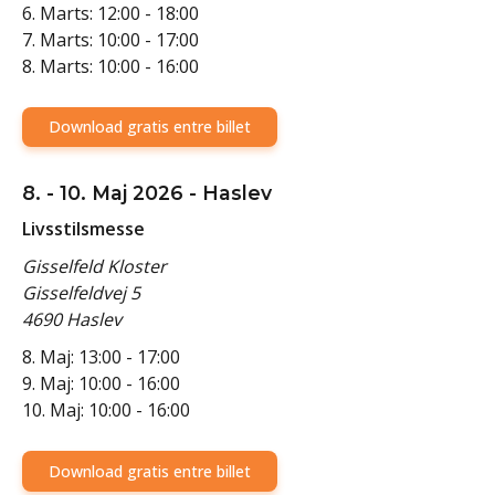
6. Marts: 12:00 - 18:00
7. Marts: 10:00 - 17:00
8. Marts: 10:00 - 16:00
Download gratis entre billet
8. - 10. Maj 2026 - Haslev
Livsstilsmesse
Gisselfeld Kloster
Gisselfeldvej 5
4690 Haslev
8. Maj: 13:00 - 17:00
9. Maj: 10:00 - 16:00
10. Maj: 10:00 - 16:00
Download gratis entre billet