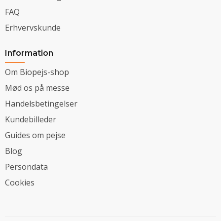
FAQ
Erhvervskunde
Information
Om Biopejs-shop
Mød os på messe
Handelsbetingelser
Kundebilleder
Guides om pejse
Blog
Persondata
Cookies