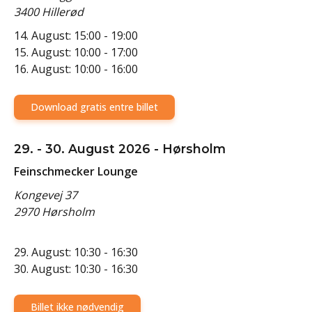
3400 Hillerød
14. August: 15:00 - 19:00
15. August: 10:00 - 17:00
16. August: 10:00 - 16:00
Download gratis entre billet
29. - 30. August 2026 - Hørsholm
Feinschmecker Lounge
Kongevej 37
2970 Hørsholm
29. August: 10:30 - 16:30
30. August: 10:30 - 16:30
Billet ikke nødvendig