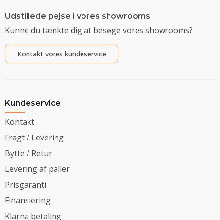
Udstillede pejse i vores showrooms
Kunne du tænkte dig at besøge vores showrooms?
Kontakt vores kundeservice
Kundeservice
Kontakt
Fragt / Levering
Bytte / Retur
Levering af paller
Prisgaranti
Finansiering
Klarna betaling