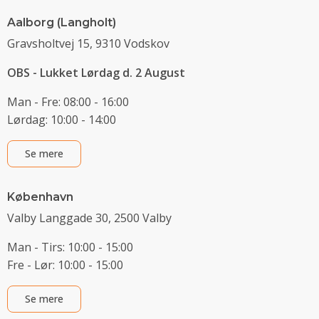
Aalborg (Langholt)
Gravsholtvej 15, 9310 Vodskov
OBS - Lukket Lørdag d. 2 August
Man - Fre: 08:00 - 16:00
Lørdag: 10:00 - 14:00
Se mere
København
Valby Langgade 30, 2500 Valby
Man - Tirs: 10:00 - 15:00
Fre - Lør: 10:00 - 15:00
Se mere