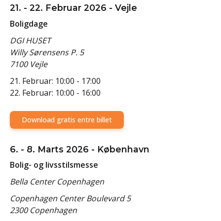
21. - 22. Februar 2026 - Vejle
Boligdage
DGI HUSET
Willy Sørensens P. 5
7100 Vejle
21. Februar: 10:00 - 17:00
22. Februar: 10:00 - 16:00
Download gratis entre billet
6. - 8. Marts 2026 - København
Bolig- og livsstilsmesse
Bella Center Copenhagen
Copenhagen Center Boulevard 5
2300 Copenhagen