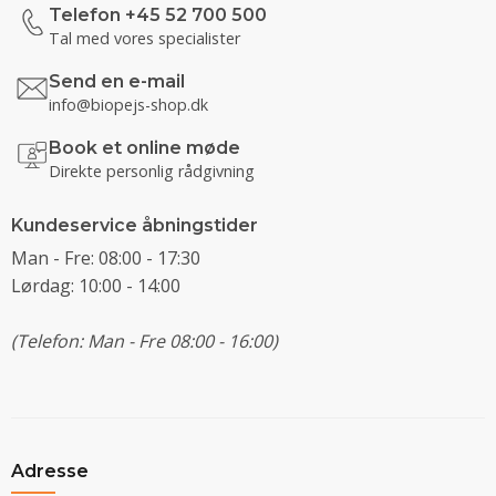
Telefon +45 52 700 500
Tal med vores specialister
Send en e-mail
info@biopejs-shop.dk
Book et online møde
Direkte personlig rådgivning
Kundeservice åbningstider
Man - Fre: 08:00 - 17:30
Lørdag: 10:00 - 14:00
(Telefon: Man - Fre 08:00 - 16:00)
Adresse