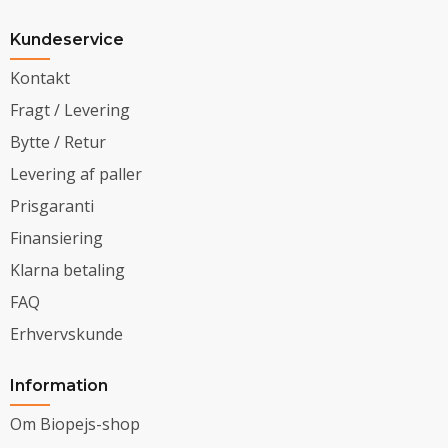
Kundeservice
Kontakt
Fragt / Levering
Bytte / Retur
Levering af paller
Prisgaranti
Finansiering
Klarna betaling
FAQ
Erhvervskunde
Information
Om Biopejs-shop