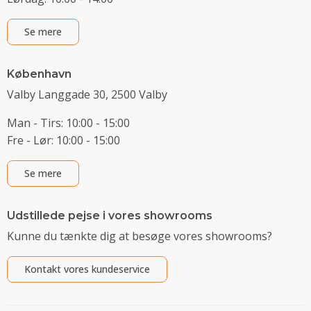
Se mere
København
Valby Langgade 30, 2500 Valby
Man - Tirs: 10:00 - 15:00
Fre - Lør: 10:00 - 15:00
Se mere
Udstillede pejse i vores showrooms
Kunne du tænkte dig at besøge vores showrooms?
Kontakt vores kundeservice