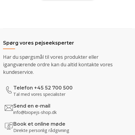
Spørg vores pejseeksperter
Har du spørgsmål til vores produkter eller
igangværende ordre kan du altid kontakte vores
kundeservice.
Telefon +45 52 700 500
Tal med vores specialister
Send en e-mail
info@biopejs-shop.dk
Book et online møde
Direkte personlig rådgivning