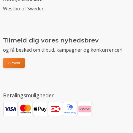
Westbo of Sweden
Tilmeld dig vores nyhedsbrev
og få besked om tilbud, kampagner og konkurrencer!
Tilmeld
Betalingsmuligheder