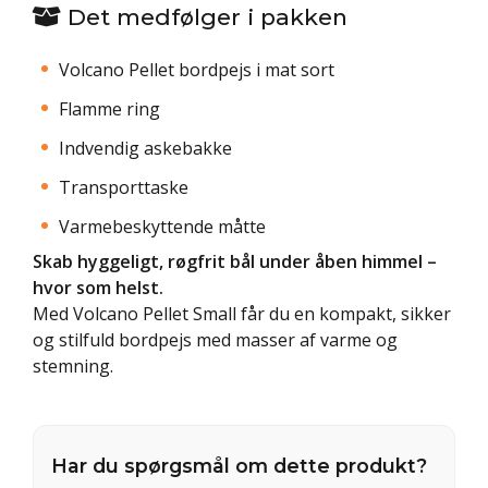
Det medfølger i pakken
Volcano Pellet bordpejs i mat sort
Flamme ring
Indvendig askebakke
Transporttaske
Varmebeskyttende måtte
Skab hyggeligt, røgfrit bål under åben himmel –
hvor som helst.
Med Volcano Pellet Small får du en kompakt, sikker
og stilfuld bordpejs med masser af varme og
stemning.
Har du spørgsmål om dette produkt?