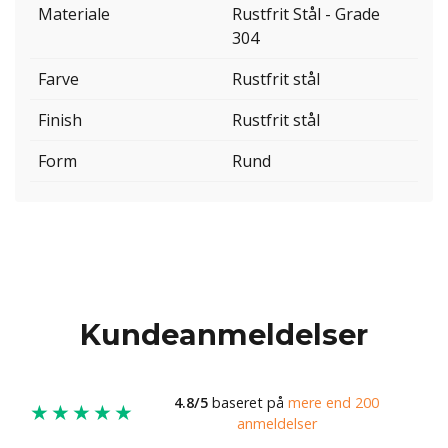
Materiale
Rustfrit Stål - Grade
304
Farve
Rustfrit stål
Finish
Rustfrit stål
Form
Rund
Kundeanmeldelser
4.8/5
baseret på
mere end 200
★★★★★
anmeldelser