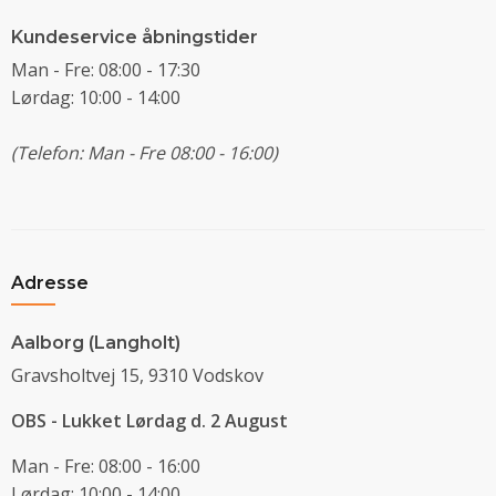
Kundeservice åbningstider
Man - Fre: 08:00 - 17:30
Lørdag: 10:00 - 14:00
(Telefon: Man - Fre 08:00 - 16:00)
Adresse
Aalborg (Langholt)
Gravsholtvej 15, 9310 Vodskov
OBS - Lukket Lørdag d. 2 August
Man - Fre: 08:00 - 16:00
Lørdag: 10:00 - 14:00