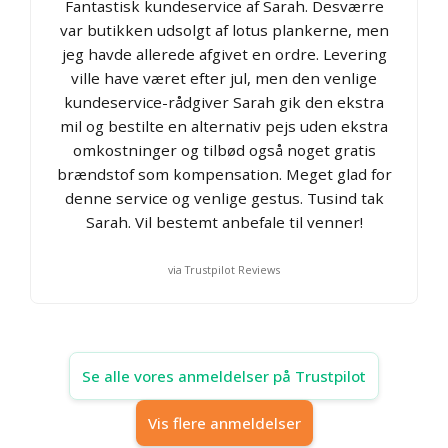
Fantastisk kundeservice af Sarah. Desværre
var butikken udsolgt af lotus plankerne, men
jeg havde allerede afgivet en ordre. Levering
ville have været efter jul, men den venlige
kundeservice-rådgiver Sarah gik den ekstra
mil og bestilte en alternativ pejs uden ekstra
omkostninger og tilbød også noget gratis
brændstof som kompensation. Meget glad for
denne service og venlige gestus. Tusind tak
Sarah. Vil bestemt anbefale til venner!
via Trustpilot Reviews
Se alle vores anmeldelser på Trustpilot
Vis flere anmeldelser