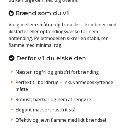
Brænd som du vil
Vælg mellem småtræ og træpiller – kombiner med
ildstarter eller optændingsvæske for nem
antænding. Pelletmodellen sikrer en stabil, ren
flamme med minimal røg.
Derfor vil du elske den
Næsten røgfri og gnistfri forbrænding
Perfekt til bordbrug – inkl. varmebeskyttende
måtte
Robust, bærbar og nem at rengøre
Elegant mat sort rustfrit stål
Effektiv og jævn flamme med lidt brændsel