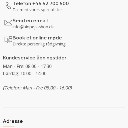
Telefon +45 52 700 500
Tal med vores specialister
Send en e-mail
info@biopejs-shop.dk
Book et online møde
Direkte personlig rådgivning
Kundeservice åbningstider
Man - Fre: 08:00 - 17:30
Lørdag: 10:00 - 14:00
(Telefon: Man - Fre 08:00 - 16:00)
Adresse