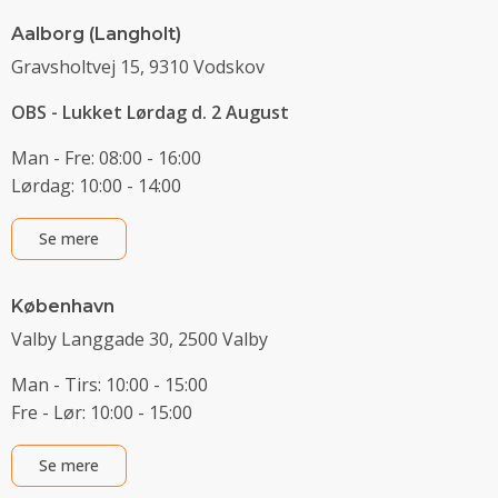
Aalborg (Langholt)
Gravsholtvej 15, 9310 Vodskov
OBS - Lukket Lørdag d. 2 August
Man - Fre: 08:00 - 16:00
Lørdag: 10:00 - 14:00
Se mere
København
Valby Langgade 30, 2500 Valby
Man - Tirs: 10:00 - 15:00
Fre - Lør: 10:00 - 15:00
Se mere