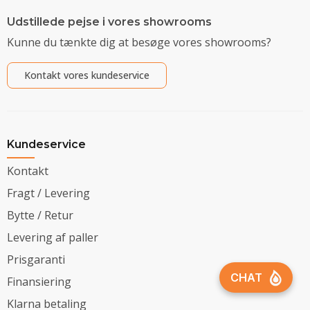
Udstillede pejse i vores showrooms
Kunne du tænkte dig at besøge vores showrooms?
Kontakt vores kundeservice
Kundeservice
Kontakt
Fragt / Levering
Bytte / Retur
Levering af paller
Prisgaranti
Finansiering
Klarna betaling