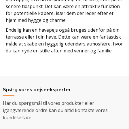
senere tidspunkt. Det kan være en attraktiv funktion
for potentielle købere, især dem der leder efter et
hjem med hygge og charme.
Endelig kan en havepejs også bruges udenfor på din
terrasse eller i din have. Dette kan være en fantastisk
måde at skabe en hyggelig udendørs atmosfære, hvor
du kan nyde en stille aften med venner og familie.
Spørg vores pejseeksperter
Har du spørgsmål til vores produkter eller
igangværende ordre kan du altid kontakte vores
kundeservice.