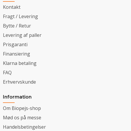
Kontakt
Fragt / Levering
Bytte / Retur
Levering af paller
Prisgaranti
Finansiering
Klarna betaling
FAQ
Erhvervskunde
Information
Om Biopejs-shop
Mød os på messe
Handelsbetingelser