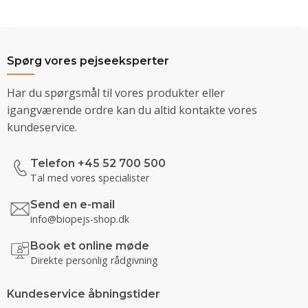
Spørg vores pejseeksperter
Har du spørgsmål til vores produkter eller
igangværende ordre kan du altid kontakte vores
kundeservice.
Telefon +45 52 700 500
Tal med vores specialister
Send en e-mail
info@biopejs-shop.dk
Book et online møde
Direkte personlig rådgivning
Kundeservice åbningstider