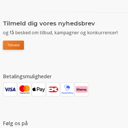
Tilmeld dig vores nyhedsbrev
og få besked om tilbud, kampagner og konkurrencer!
Tilmeld
Betalingsmuligheder
Følg os på