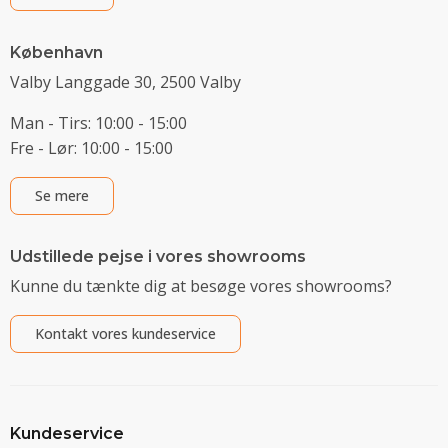
København
Valby Langgade 30, 2500 Valby
Man - Tirs: 10:00 - 15:00
Fre - Lør: 10:00 - 15:00
Se mere
Udstillede pejse i vores showrooms
Kunne du tænkte dig at besøge vores showrooms?
Kontakt vores kundeservice
Kundeservice