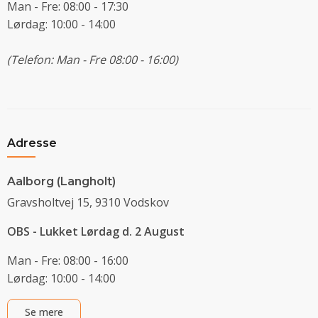
Man - Fre: 08:00 - 17:30
Lørdag: 10:00 - 14:00
(Telefon: Man - Fre 08:00 - 16:00)
Adresse
Aalborg (Langholt)
Gravsholtvej 15, 9310 Vodskov
OBS - Lukket Lørdag d. 2 August
Man - Fre: 08:00 - 16:00
Lørdag: 10:00 - 14:00
Se mere