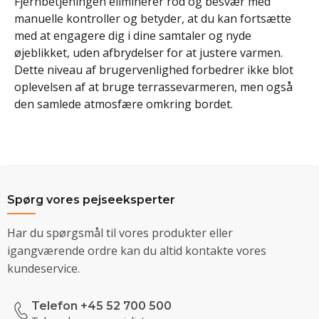
Fjernbetjeningen eliminerer rod og besvær med
manuelle kontroller og betyder, at du kan fortsætte
med at engagere dig i dine samtaler og nyde
øjeblikket, uden afbrydelser for at justere varmen.
Dette niveau af brugervenlighed forbedrer ikke blot
oplevelsen af at bruge terrassevarmeren, men også
den samlede atmosfære omkring bordet.
Spørg vores pejseeksperter
Har du spørgsmål til vores produkter eller
igangværende ordre kan du altid kontakte vores
kundeservice.
Telefon +45 52 700 500