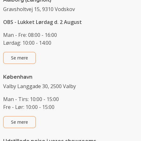
Gravsholtvej 15, 9310 Vodskov
OBS - Lukket Lørdag d. 2 August
Man - Fre: 08:00 - 16:00
Lørdag: 10:00 - 14:00
Se mere
København
Valby Langgade 30, 2500 Valby
Man - Tirs: 10:00 - 15:00
Fre - Lør: 10:00 - 15:00
Se mere