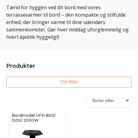
Tænd for hyggen ved dit bord med vores
terrassevarmer til bord – den kompakte og stilfulde
enhed, der bringer varme til dine udendørs
sammenkomster. Gør hver middag uforglemmelig og
hvert øjeblik hyggeligt!
Produkter
Vis filter
Bordmodel UFO 800/
1200/ 2000W