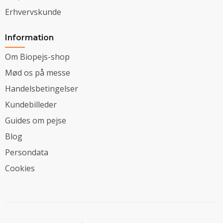
Erhvervskunde
Information
Om Biopejs-shop
Mød os på messe
Handelsbetingelser
Kundebilleder
Guides om pejse
Blog
Persondata
Cookies