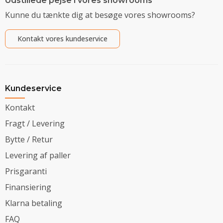
Udstillede pejse i vores showrooms
Kunne du tænkte dig at besøge vores showrooms?
Kontakt vores kundeservice
Kundeservice
Kontakt
Fragt / Levering
Bytte / Retur
Levering af paller
Prisgaranti
Finansiering
Klarna betaling
FAQ