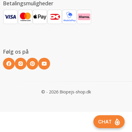
Betalingsmuligheder
Følg os på
© - 2026 Biopejs-shop.dk