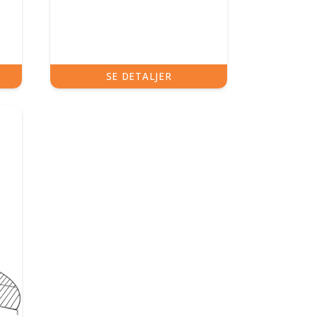
SE DETALJER