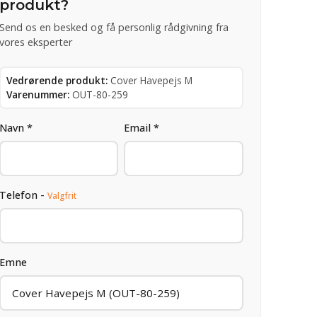
produkt?
Send os en besked og få personlig rådgivning fra
vores eksperter
Vedrørende produkt:
Cover Havepejs M
Varenummer:
OUT-80-259
Navn *
Email *
Telefon -
Valgfrit
Emne