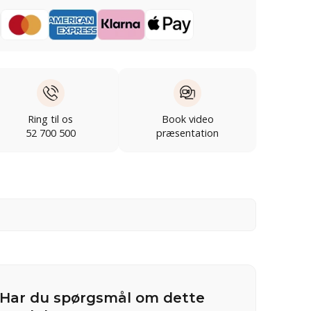
Ring til os
Book video
52 700 500
præsentation
Har du spørgsmål om dette