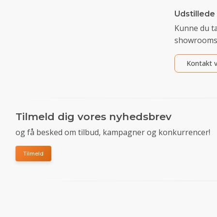
Udstillede
Kunne du t
showrooms
Kontakt v
Tilmeld dig vores nyhedsbrev
og få besked om tilbud, kampagner og konkurrencer!
Tilmeld