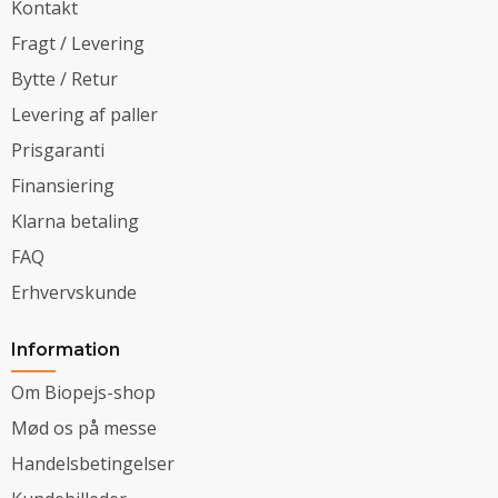
Kontakt
Fragt / Levering
Bytte / Retur
Levering af paller
Prisgaranti
Finansiering
Klarna betaling
FAQ
Erhvervskunde
Information
Om Biopejs-shop
Mød os på messe
Handelsbetingelser