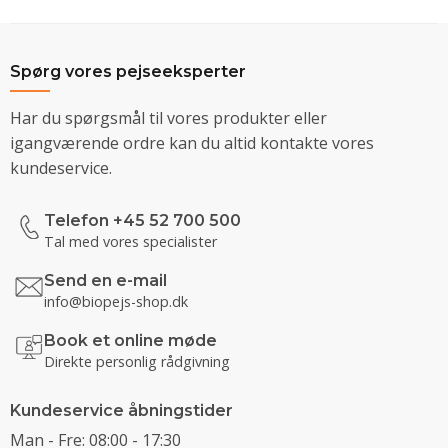
Spørg vores pejseeksperter
Har du spørgsmål til vores produkter eller
igangværende ordre kan du altid kontakte vores
kundeservice.
Telefon +45 52 700 500
Tal med vores specialister
Send en e-mail
info@biopejs-shop.dk
Book et online møde
Direkte personlig rådgivning
Kundeservice åbningstider
Man - Fre: 08:00 - 17:30