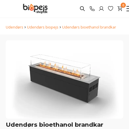
0
›
›
Udendørs
Udendørs biopejs
Udendørs bioethanol brandkar
Udendørs bioethanol brandkar