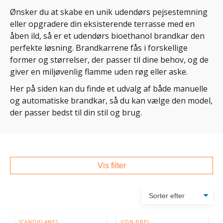
Ønsker du at skabe en unik udendørs pejsestemning
eller opgradere din eksisterende terrasse med en
åben ild, så er et udendørs bioethanol brandkar den
perfekte løsning. Brandkarrene fås i forskellige
former og størrelser, der passer til dine behov, og de
giver en miljøvenlig flamme uden røg eller aske.
Her på siden kan du finde et udvalg af både manuelle
og automatiske brandkar, så du kan vælge den model,
der passer bedst til din stil og brug.
Vis filter
SCANDIFLAMES
ICON FIRES