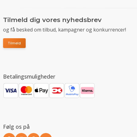
Tilmeld dig vores nyhedsbrev
og få besked om tilbud, kampagner og konkurrencer!
Tilmeld
Betalingsmuligheder
Følg os på