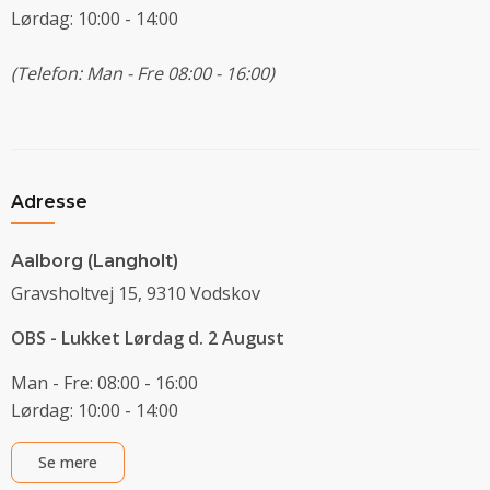
Lørdag: 10:00 - 14:00
(Telefon: Man - Fre 08:00 - 16:00)
Adresse
Aalborg (Langholt)
Gravsholtvej 15, 9310 Vodskov
OBS - Lukket Lørdag d. 2 August
Man - Fre: 08:00 - 16:00
Lørdag: 10:00 - 14:00
Se mere