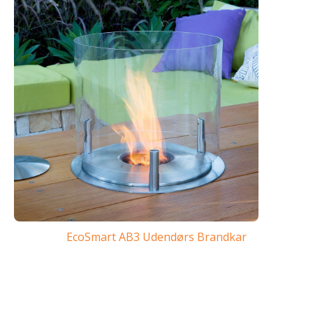
EcoSmart AB3 Udendørs Brandkar