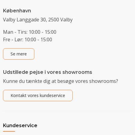
København
Valby Langgade 30, 2500 Valby
Man - Tirs: 10:00 - 15:00
Fre - Lør: 10:00 - 15:00
Se mere
Udstillede pejse i vores showrooms
Kunne du tænkte dig at besøge vores showrooms?
Kontakt vores kundeservice
Kundeservice