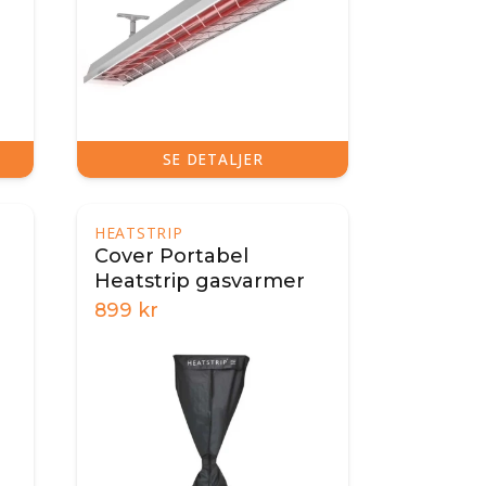
SE DETALJER
HEATSTRIP
Cover Portabel
Heatstrip gasvarmer
899
kr