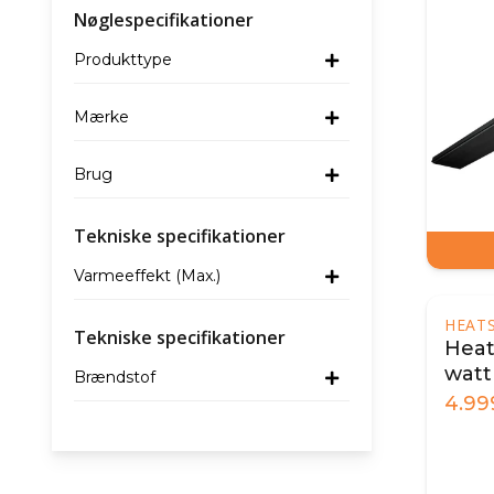
Nøglespecifikationer
Produkttype
Mærke
Brug
Tekniske specifikationer
Varmeeffekt (Max.)
HEAT
Tekniske specifikationer
Heat
watt
Brændstof
4.99