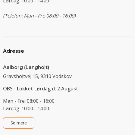
Lørdag: 10:00 - 14:00
(Telefon: Man - Fre 08:00 - 16:00)
Adresse
Aalborg (Langholt)
Gravsholtvej 15, 9310 Vodskov
OBS - Lukket Lørdag d. 2 August
Man - Fre: 08:00 - 16:00
Lørdag: 10:00 - 14:00
Se mere