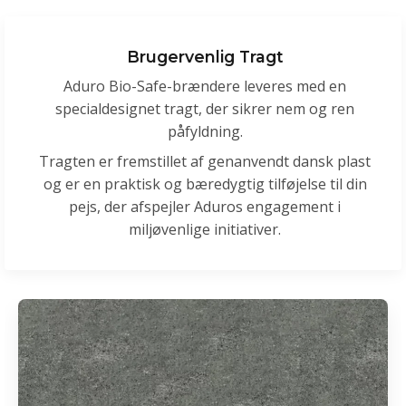
Brugervenlig Tragt
Aduro Bio-Safe-brændere leveres med en
specialdesignet tragt, der sikrer nem og ren
påfyldning.
Tragten er fremstillet af genanvendt dansk plast
og er en praktisk og bæredygtig tilføjelse til din
pejs, der afspejler Aduros engagement i
miljøvenlige initiativer.