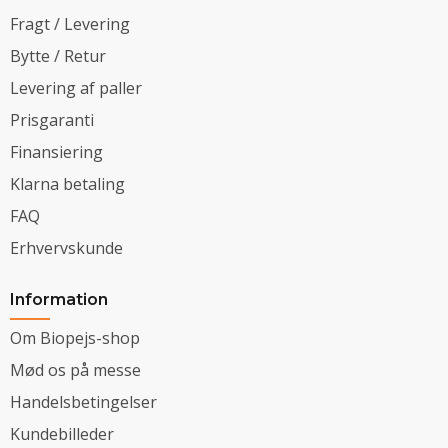
Fragt / Levering
Bytte / Retur
Levering af paller
Prisgaranti
Finansiering
Klarna betaling
FAQ
Erhvervskunde
Information
Om Biopejs-shop
Mød os på messe
Handelsbetingelser
Kundebilleder