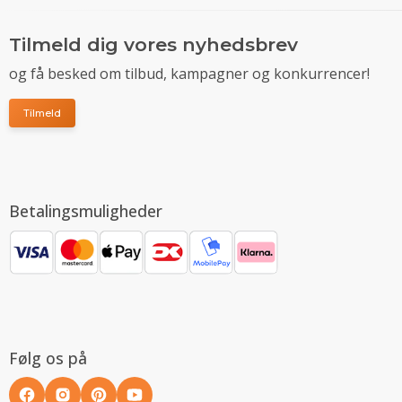
Tilmeld dig vores nyhedsbrev
og få besked om tilbud, kampagner og konkurrencer!
Tilmeld
Betalingsmuligheder
Følg os på