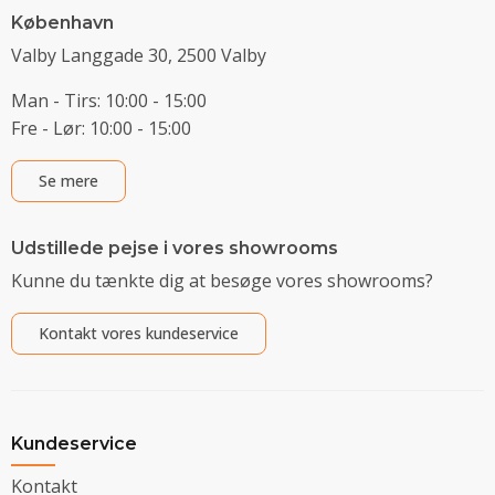
København
Valby Langgade 30, 2500 Valby
Man - Tirs: 10:00 - 15:00
Fre - Lør: 10:00 - 15:00
Se mere
Udstillede pejse i vores showrooms
Kunne du tænkte dig at besøge vores showrooms?
Kontakt vores kundeservice
Kundeservice
Kontakt