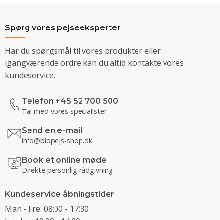
Spørg vores pejseeksperter
Har du spørgsmål til vores produkter eller
igangværende ordre kan du altid kontakte vores
kundeservice.
Telefon +45 52 700 500
Tal med vores specialister
Send en e-mail
info@biopejs-shop.dk
Book et online møde
Direkte personlig rådgivning
Kundeservice åbningstider
Man - Fre: 08:00 - 17:30