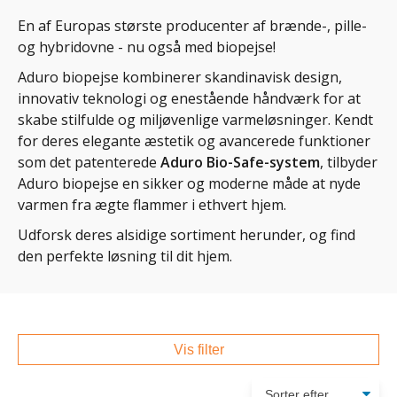
En af Europas største producenter af brænde-, pille-
og hybridovne - nu også med biopejse!
Aduro biopejse kombinerer skandinavisk design,
innovativ teknologi og enestående håndværk for at
skabe stilfulde og miljøvenlige varmeløsninger. Kendt
for deres elegante æstetik og avancerede funktioner
som det patenterede
Aduro Bio-Safe-system
, tilbyder
Aduro biopejse en sikker og moderne måde at nyde
varmen fra ægte flammer i ethvert hjem.
Udforsk deres alsidige sortiment herunder, og find
den perfekte løsning til dit hjem.
Vis filter