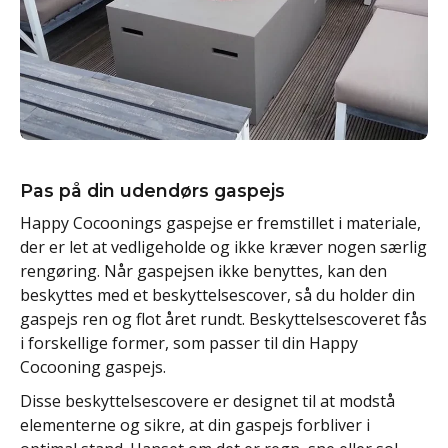
Pas på din udendørs gaspejs
Happy Cocoonings gaspejse er fremstillet i materiale,
der er let at vedligeholde og ikke kræver nogen særlig
rengøring. Når gaspejsen ikke benyttes, kan den
beskyttes med et beskyttelsescover, så du holder din
gaspejs ren og flot året rundt. Beskyttelsescoveret fås
i forskellige former, som passer til din Happy
Cocooning gaspejs.
Disse beskyttelsescovere er designet til at modstå
elementerne og sikre, at din gaspejs forbliver i