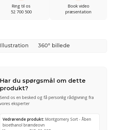
Ring til os
Book video
52 700 500
præsentation
Illustration
360° billede
Har du spørgsmål om dette
produkt?
Send os en besked og få personlig rådgivning fra
vores eksperter
Vedrørende produkt:
Montgomery Sort - Åben
bioethanol brændeovn