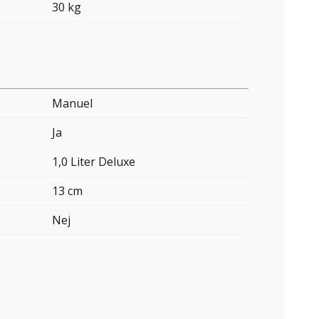
30 kg
Manuel
Ja
1,0 Liter Deluxe
13 cm
Nej