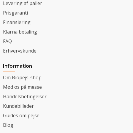
Levering af paller
Prisgaranti
Finansiering
Klarna betaling
FAQ
Erhvervskunde
Information
Om Biopejs-shop
Mød os på messe
Handelsbetingelser
Kundebilleder
Guides om pejse
Blog