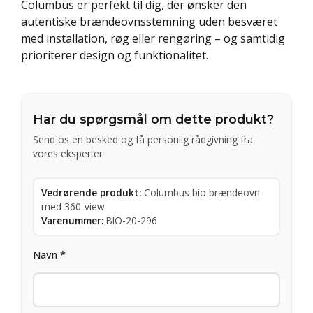
Columbus er perfekt til dig, der ønsker den
autentiske brændeovnsstemning uden besværet
med installation, røg eller rengøring – og samtidig
prioriterer design og funktionalitet.
Har du spørgsmål om dette produkt?
Send os en besked og få personlig rådgivning fra
vores eksperter
Vedrørende produkt:
Columbus bio brændeovn
med 360-view
Varenummer:
BIO-20-296
Navn *