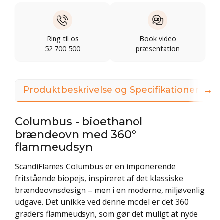
Ring til os
Book video
52 700 500
præsentation
→
Produktbeskrivelse og Specifikationer
Columbus - bioethanol
brændeovn med 360°
flammeudsyn
ScandiFlames Columbus er en imponerende
fritstående biopejs, inspireret af det klassiske
brændeovnsdesign – men i en moderne, miljøvenlig
udgave. Det unikke ved denne model er det 360
graders flammeudsyn, som gør det muligt at nyde