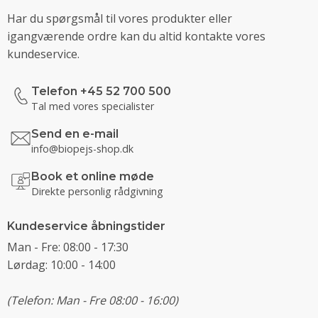
Har du spørgsmål til vores produkter eller
igangværende ordre kan du altid kontakte vores
kundeservice.
Telefon +45 52 700 500
Tal med vores specialister
Send en e-mail
info@biopejs-shop.dk
Book et online møde
Direkte personlig rådgivning
Kundeservice åbningstider
Man - Fre: 08:00 - 17:30
Lørdag: 10:00 - 14:00
(Telefon: Man - Fre 08:00 - 16:00)