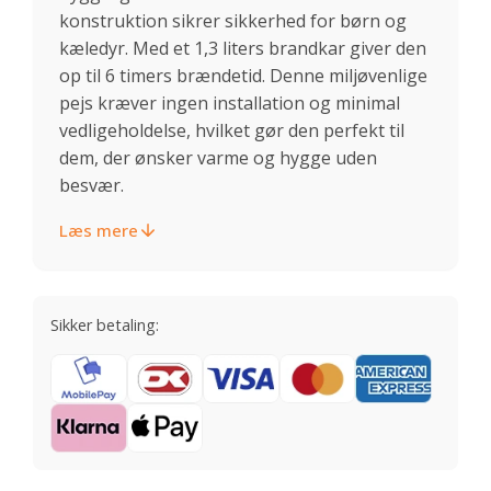
konstruktion sikrer sikkerhed for børn og
kæledyr. Med et 1,3 liters brandkar giver den
op til 6 timers brændetid. Denne miljøvenlige
pejs kræver ingen installation og minimal
vedligeholdelse, hvilket gør den perfekt til
dem, der ønsker varme og hygge uden
besvær.
Læs mere
Sikker betaling: