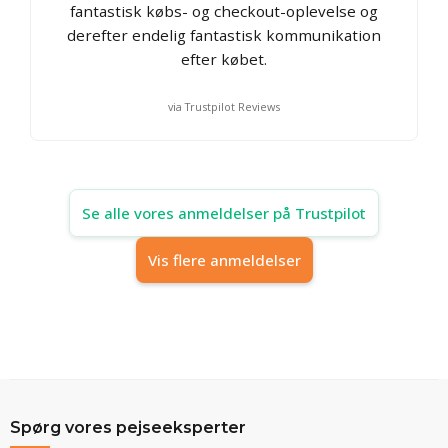
fantastisk købs- og checkout-oplevelse og
derefter endelig fantastisk kommunikation
efter købet.
via Trustpilot Reviews
Se alle vores anmeldelser på Trustpilot
Vis flere anmeldelser
Spørg vores pejseeksperter